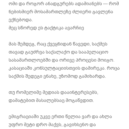
ომი და როგორ ანადგურებს ადამიანებს — რომ
ნებისმიერ მოსამართლეზე ძლიერი გავლენა
ექნებოდა.
მეც სწორედ ეს ტაქტიკა ავარჩიე
მას შემდეგ, რაც ქვეყნიდან წავედი, საქმეს
თავად გაუძრვა საქალაქო და სააპელაციო
სასამართლოებში და ორივე პროცესი მოიგო.
კასაციაში კონსულტაციისთვის დამირეკა. როცა
საქმის შედეგი ვნახე, უზომოდ გამიხარდა.
თუ რომელიმე მედიას დააინტერესებს,
დამატებით მასალებსაც მოგაწვდით.
ემიგრაციაში უკვე ერთი წელია ვარ და ახლა
უფრო მეტი დრო მაქვს, გავიხსენო და