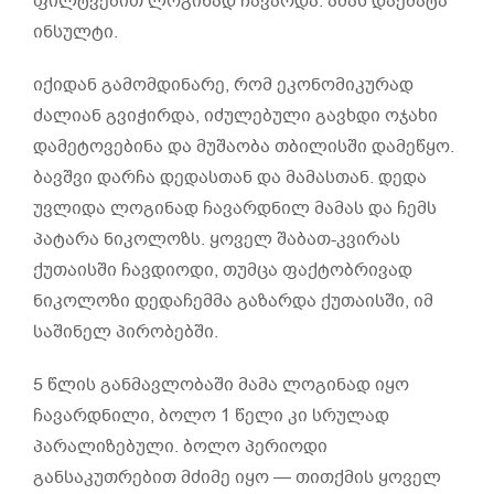
ფილტვებით ლოგინად ჩავარდა. ამას დაემატა
ინსულტი.
იქიდან გამომდინარე, რომ ეკონომიკურად
ძალიან გვიჭირდა, იძულებული გავხდი ოჯახი
დამეტოვებინა და მუშაობა თბილისში დამეწყო.
ბავშვი დარჩა დედასთან და მამასთან. დედა
უვლიდა ლოგინად ჩავარდნილ მამას და ჩემს
პატარა ნიკოლოზს. ყოველ შაბათ-კვირას
ქუთაისში ჩავდიოდი, თუმცა ფაქტობრივად
ნიკოლოზი დედაჩემმა გაზარდა ქუთაისში, იმ
საშინელ პირობებში.
5 წლის განმავლობაში მამა ლოგინად იყო
ჩავარდნილი, ბოლო 1 წელი კი სრულად
პარალიზებული. ბოლო პერიოდი
განსაკუთრებით მძიმე იყო — თითქმის ყოველ