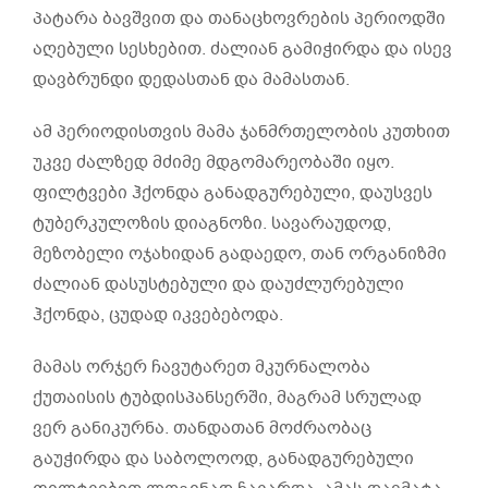
პატარა ბავშვით და თანაცხოვრების პერიოდში
აღებული სესხებით. ძალიან გამიჭირდა და ისევ
დავბრუნდი დედასთან და მამასთან.
ამ პერიოდისთვის მამა ჯანმრთელობის კუთხით
უკვე ძალზედ მძიმე მდგომარეობაში იყო.
ფილტვები ჰქონდა განადგურებული, დაუსვეს
ტუბერკულოზის დიაგნოზი. სავარაუდოდ,
მეზობელი ოჯახიდან გადაედო, თან ორგანიზმი
ძალიან დასუსტებული და დაუძლურებული
ჰქონდა, ცუდად იკვებებოდა.
მამას ორჯერ ჩავუტარეთ მკურნალობა
ქუთაისის ტუბდისპანსერში, მაგრამ სრულად
ვერ განიკურნა. თანდათან მოძრაობაც
გაუჭირდა და საბოლოოდ, განადგურებული