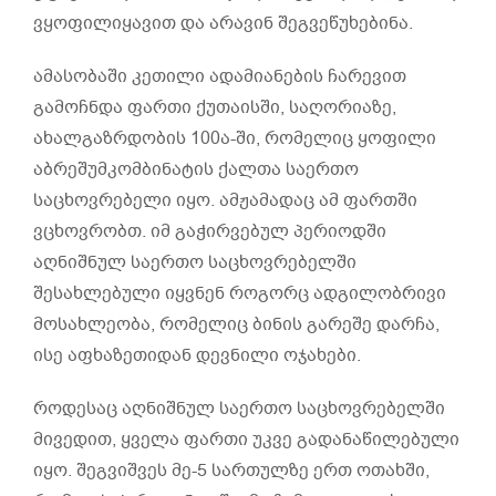
ვყოფილიყავით და არავინ შეგვეწუხებინა.
ამასობაში კეთილი ადამიანების ჩარევით
გამოჩნდა ფართი ქუთაისში, საღორიაზე,
ახალგაზრდობის 100ა-ში, რომელიც ყოფილი
აბრეშუმკომბინატის ქალთა საერთო
საცხოვრებელი იყო. ამჟამადაც ამ ფართში
ვცხოვრობთ. იმ გაჭირვებულ პერიოდში
აღნიშნულ საერთო საცხოვრებელში
შესახლებული იყვნენ როგორც ადგილობრივი
მოსახლეობა, რომელიც ბინის გარეშე დარჩა,
ისე აფხაზეთიდან დევნილი ოჯახები.
როდესაც აღნიშნულ საერთო საცხოვრებელში
მივედით, ყველა ფართი უკვე გადანაწილებული
იყო. შეგვიშვეს მე-5 სართულზე ერთ ოთახში,