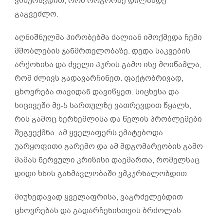
ვიხურავდით, რომ როგორმე დილამდე
გაგვეძლო.
აღნიშნულმა პირობებმა ძალიან იმოქმედა ჩემი
მშობლების ჯანმრთელობაზე. დედა საკვების
არქონისა და ძველი პურის გამო ისე მოიწამლა,
რომ ძლივს გადავარჩინეთ. ფაქტობრივად,
ცხოვრება თავიდან დავიწყეთ. სიცხესა და
სიცივეში მე-5 სართულზე ვათრევდით წყალს,
რის გამოც ხერხემლისა და წელის პრობლემები
შეგვექმნა. ამ ყველაფერს ემატებოდა
უარყოფითი გარემო და ამ მდგომარეობის გამო
მამას ნერვული კრიზისი დაემართა, რომელსაც
დიდი ხნის განმავლობაში ვმკურნალობდით.
მიუხედავად ყველაფრისა, ვაგრძელებდით
ცხოვრებას და გადარჩენისთვის ბრძოლას.