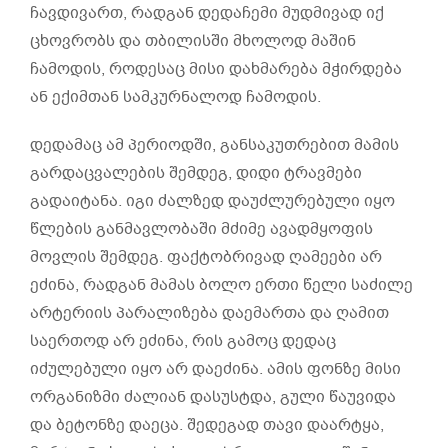
ჩავდივართ, რადგან დედაჩემი მუდმივად იქ
ცხოვრობს და თბილისში მხოლოდ მაშინ
ჩამოდის, როდესაც მისი დახმარება მჭირდება
ან ექიმთან სამკურნალოდ ჩამოდის.
დედამაც ამ პერიოდში, განსაკუთრებით მამის
გარდაცვალების შემდეგ, დიდი ტრავმები
გადაიტანა. იგი ძალზედ დაუძლურებული იყო
წლების განმავლობაში მძიმე ავადმყოფის
მოვლის შემდეგ. ფაქტობრივად ღამეები არ
ეძინა, რადგან მამას ბოლო ერთი წელი საძილე
არტერიის პარალიზება დაემართა და ღამით
საერთოდ არ ეძინა, რის გამოც დედაც
იძულებული იყო არ დაეძინა. ამის ფონზე მისი
ორგანიზმი ძალიან დასუსტდა, გული წაუვიდა
და ბეტონზე დაეცა. შედეგად თავი დაარტყა,