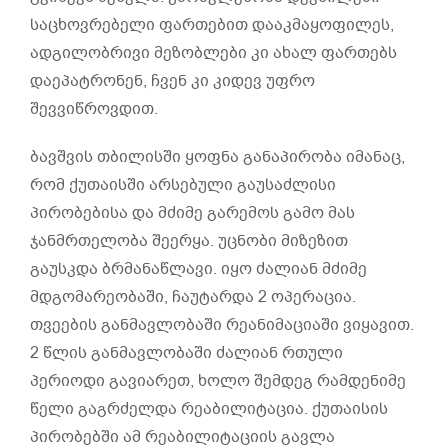
საცხოვრებელი ფართებით დააკმაყოფილეს,
ადგილობრივი მეზობლები კი ახალ ფართებს
დაეპატრონენ, ჩვენ კი კიდევ უფრო
შევვიწროვდით.
ბავშვის თბილისში ყოფნა განაპირობა იმანაც,
რომ ქუთაისში არსებული გაუსაძლისი
პირობებისა და მძიმე გარემოს გამო მას
ჯანმრთელობა შეერყა. უცნობი მიზეზით
გაუსკდა ბრმანაწლავი. იყო ძალიან მძიმე
მდგომარეობაში, ჩაუტარდა 2 ოპერაცია.
თვეების განმავლობაში რეანიმაციაში ვიყავით.
2 წლის განმავლობაში ძალიან რთული
პერიოდი გავიარეთ, ხოლო შემდეგ რამდენიმე
წელი გაგრძელდა რეაბილიტაცია. ქუთაისის
პირობებში ამ რეაბილიტაციის გავლა