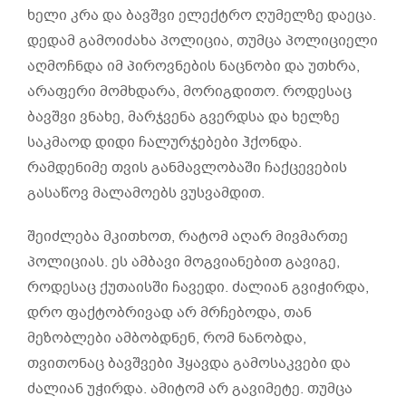
ხელი კრა და ბავშვი ელექტრო ღუმელზე დაეცა.
დედამ გამოიძახა პოლიცია, თუმცა პოლიციელი
აღმოჩნდა იმ პიროვნების ნაცნობი და უთხრა,
არაფერი მომხდარა, მორიგდითო. როდესაც
ბავშვი ვნახე, მარჯვენა გვერდსა და ხელზე
საკმაოდ დიდი ჩალურჯებები ჰქონდა.
რამდენიმე თვის განმავლობაში ჩაქცევების
გასაწოვ მალამოებს ვუსვამდით.
შეიძლება მკითხოთ, რატომ აღარ მივმართე
პოლიციას. ეს ამბავი მოგვიანებით გავიგე,
როდესაც ქუთაისში ჩავედი. ძალიან გვიჭირდა,
დრო ფაქტობრივად არ მრჩებოდა, თან
მეზობლები ამბობდნენ, რომ ნანობდა,
თვითონაც ბავშვები ჰყავდა გამოსაკვები და
ძალიან უჭირდა. ამიტომ არ გავიმეტე. თუმცა