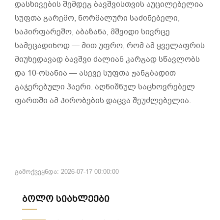
დასხივების შემდეგ ბავშვისთვის აუცილებელია
სუფთა გარემო, ნორმალური საძინებელი,
საპირფარეშო, აბაზანა, მშვიდი სივრცე
სამეცადინოდ — მით უფრო, რომ ამ ყველაფრის
მიუხედავად ბავშვი ძალიან კარგად სწავლობს
და 10-ოსანია — ასევე სუფთა ჟანგბადით
გაჯერებული ჰაერი. აღნიშნულ საცხოვრებელ
ფართში ამ პირობების დაცვა შეუძლებელია.
გამოქვეყნდა: 2026-07-17 00:00:00
ბოლო სიახლეები