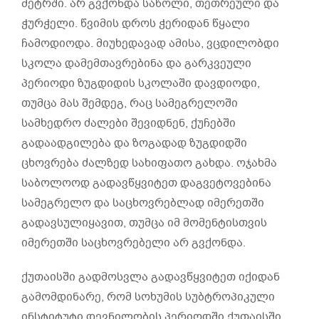
მეტრში. არ გვქონდა საწოლი, თეთრეული და
ჭურჭელი. წვიმის დროს ჭერიდან წყალი
ჩამოდიოდა. მიუხედავად ამისა, ვცდილობდი
სკოლა დამემთავრებინა და გარკვეული
პერიოდი ზუგდიდის სკოლაში დავდიოდი,
თუმცა მას შემდეგ, რაც სამეგრელოში
სამხედრო ძალები შევიდნენ, ქუჩებში
გადაადგილება და ზოგადად ზუგდიდში
ცხოვრება ძალზედ სახიფათო გახდა. ოჯახმა
საბოლოოდ გადავწყვიტეთ დაგვეტოვებინა
სამეგრელო და საცხოვრებლად იმერეთში
გადავსულიყავით, თუმცა იმ მომენტისთვის
იმერეთში საცხოვრებელი არ გვქონდა.
ქუთაისში გადმოსვლა გადავწყვიტეთ იქიდან
გამომდინარე, რომ სოხუმის სუბტროპიკული
ინსტიტუტი დევნილობის პერიოდში ქუთაისში