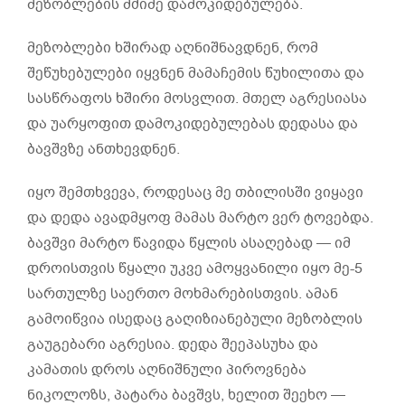
მეზობლების მძიმე დამოკიდებულება.
მეზობლები ხშირად აღნიშნავდნენ, რომ
შეწუხებულები იყვნენ მამაჩემის წუხილითა და
სასწრაფოს ხშირი მოსვლით. მთელ აგრესიასა
და უარყოფით დამოკიდებულებას დედასა და
ბავშვზე ანთხევდნენ.
იყო შემთხვევა, როდესაც მე თბილისში ვიყავი
და დედა ავადმყოფ მამას მარტო ვერ ტოვებდა.
ბავშვი მარტო წავიდა წყლის ასაღებად — იმ
დროისთვის წყალი უკვე ამოყვანილი იყო მე-5
სართულზე საერთო მოხმარებისთვის. ამან
გამოიწვია ისედაც გაღიზიანებული მეზობლის
გაუგებარი აგრესია. დედა შეეპასუხა და
კამათის დროს აღნიშნული პიროვნება
ნიკოლოზს, პატარა ბავშვს, ხელით შეეხო —