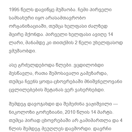
1995 წელს დავიწყე მუშაობა. ჩემი პირველი
სამსახური იყო არასამთავრობო
ორგანიზაციაში, თუმცა ხელფასი ძალზედ
მცირე მქონდა. პირველი ხელფასი ავიღე 14
ლარი, მანამდე კი თითქმის 2 წელი უხელფასოდ
ვმუშაობდი.
ასე გრძელდებოდა წლები. ვცდილობდი
მესწავლა, რათა შემოსავალი გამეზარდა,
თუმცა ჩვენს ყოფა-ცხოვრებაში მნიშვნელოვანი
ცვლილებების შეტანას ვერ ვახერხებდი.
შემდეგ დავოჯახდი და შემეძინა ვაჟიშვილი —
ნიკოლოზი გორეზიანი, 2010 წლის 14 მარტს.
თუმცა პირად ცხოვრებაში არ გამიმართლა და 4
წლის შემდეგ მეუღლეს დავშორდი. დავრჩი