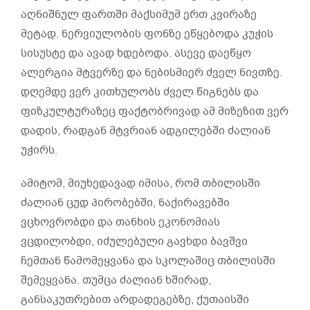
აღნიშნულ ფართში მაქსიმუმ ერთ კვირაზე
მეტად. ნერვიულობის ფონზე ეწყებოდა კუჭის
სისუსტე და ავად ხდებოდა. ასევე დაეწყო
ალერგია მტვერზე და ნებისმიერ ძველ ნივთზე.
დღემდე ვერ კითხულობს ძველ წიგნებს და
ფიზკულტურაზეც ფაქტობრივად ამ მიზეზით ვერ
დადის, რადგან მტვრიან ადგილებში ძალიან
უჭირს.
ამიტომ, მიუხედავად იმისა, რომ თბილისში
ძალიან ცუდ პირობებში, ნაქირავებში
ვცხოვრობდი და თანხის ეკონომიას
ვცდილობდი, იძულებული გავხდი ბავშვი
ჩემთან წამომეყვანა და სკოლაშიც თბილისში
შემეყვანა. თუმცა ძალიან ხშირად,
განსაკუთრებით არდადეგებზე, ქუთაისში