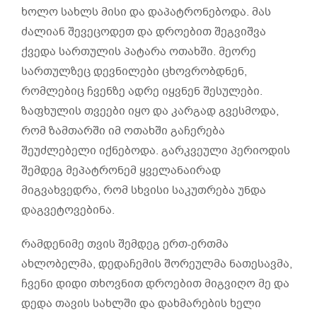
ხოლო სახლს მისი და დაპატრონებოდა. მას
ძალიან შევეცოდეთ და დროებით შეგვიშვა
ქვედა სართულის პატარა ოთახში. მეორე
სართულზეც დევნილები ცხოვრობდნენ,
რომლებიც ჩვენზე ადრე იყვნენ შესულები.
ზაფხულის თვეები იყო და კარგად გვესმოდა,
რომ ზამთარში იმ ოთახში გაჩერება
შეუძლებელი იქნებოდა. გარკვეული პერიოდის
შემდეგ მეპატრონემ ყველანაირად
მიგვახვედრა, რომ სხვისი საკუთრება უნდა
დაგვეტოვებინა.
რამდენიმე თვის შემდეგ ერთ-ერთმა
ახლობელმა, დედაჩემის შორეულმა ნათესავმა,
ჩვენი დიდი თხოვნით დროებით მიგვიღო მე და
დედა თავის სახლში და დახმარების ხელი