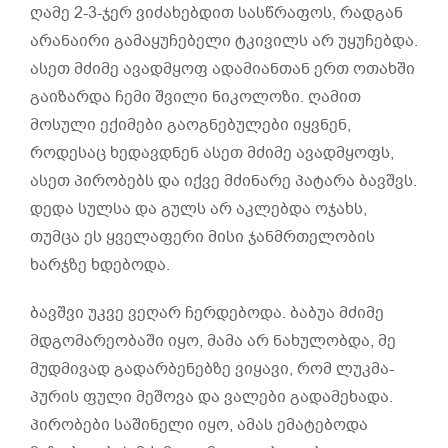
ღამე 2-3-ჯერ ვიძახებდით სასწრაფოს, რადგან
არანაირი გამაყუჩებელი ტკივილს არ უყუჩებდა.
ასეთ მძიმე ავადმყოფ ადამიანთან ერთ ოთახში
გაიზარდა ჩემი შვილი ნიკოლოზი. ღამით
მოსული ექიმები გაოგნებულები იყვნენ,
როდესაც ხედავდნენ ასეთ მძიმე ავადმყოფს,
ასეთ პირობებს და იქვე მძინარე პატარა ბავშვს.
დედა სულსა და გულს არ აკლებდა ოჯახს,
თუმცა ეს ყველაფერი მისი ჯანმრთელობის
ხარჯზე ხდებოდა.
ბავშვი უკვე ვეღარ ჩერდებოდა. ბაბუა მძიმე
მდგომარეობაში იყო, მამა არ ნახულობდა, მე
მუდმივად გადარბენებზე ვიყავი, რომ ლუკმა-
პურის ფული მეშოვა და ვალები გადამეხადა.
პირობები საშინელი იყო, ამას ემატებოდა