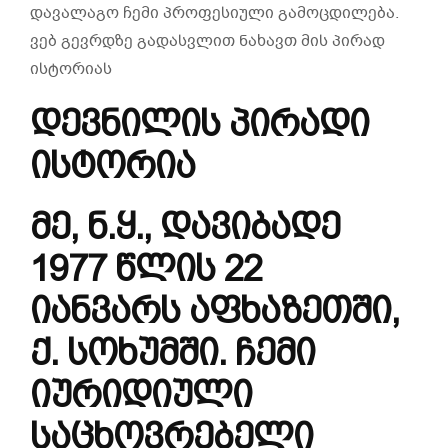
დავალაგო ჩემი პროფესიული გამოცდილება.
ვებ გევრდზე გადასვლით ნახავთ მის პირად
ისტორიას
დევნილის პირადი
ისტორია
მე, ნ.ყ., დავიბადე
1977 წლის 22
იანვარს აფხაზეთში,
ქ. სოხუმში. ჩემი
იურიდიული
საცხოვრებელი