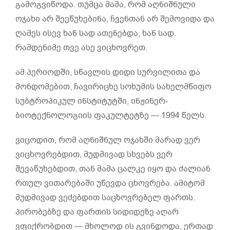
გამოგვიწოდა. თუმცა მამა, რომ აღნიშნული
ოჯახი არ შეეწუხებინა, ჩვენთან არ შემოვიდა და
ღამეს ისევ ხან სად ათენებდა, ხან სად.
რამდენიმე თვე ასე ვიცხოვრეთ.
ამ პერიოდში, სწავლის დიდი სურვილითა და
მონდომებით, ჩავირიცხე სოხუმის სახელმწიფო
სუბტროპიკულ ინსტიტუტში, ინჟინერ-
ბიოტექნოლოგიის ფაკულტეტზე — 1994 წელს.
ვიცოდით, რომ აღნიშნულ ოჯახში მარად ვერ
ვიცხოვრებდით, მუდმივად სხვებს ვერ
შევაწუხებდით, თან მამა ცალკე იყო და ძალიან
რთულ ვითარებაში უწევდა ცხოვრება. ამიტომ
მუდმივად ვეძებდით საცხოვრებელ ფართს.
პირობებზე და ფართის სიდიდეზე აღარ
ვფიქრობდით — მხოლოდ ის გვინდოდა, ერთად