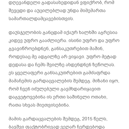
დღევანდელი გადასახედიდან ვფიქრობ, რომ
შევცდი და აუცილებლად უნდა მიმემართა
სამართალდამცავებისთვის.
დაუსჯელობის განცდამ იქაურ ხალხში აგრესია
კიდევ უფრო გააძლიერა. ისინი უფრო და უფრო
გვავიწროებდნენ, განსაკუთრებით მაშინ,
როდესაც მე ადგილზე არ ვიყავი. უფრო მეტად
დედასა და ჩემს შვილზე ახდენდნენ ზეწოლას.
ეს ყველაფერი განსაკუთრებით გამძაფრდა
მამაჩემის გარდაცვალების შემდეგ. მიზანი იყო,
რომ ჩვენ იძულებული გავმხდარიყავით
დაგვეტოვებინა ის ერთი საშინელი ოთახი,
რათა სხვას მიეთვისებინა.
მამის გარდაცვალების შემდეგ, 2015 წელს,
ბავშვი ფაქტობრივად ვეღარ ჩერდებოდა