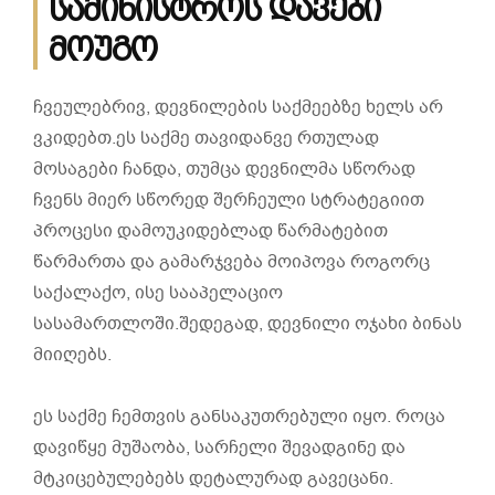
სამინისტროს დავები
მოუგო
ჩვეულებრივ, დევნილების საქმეებზე ხელს არ
ვკიდებთ.ეს საქმე თავიდანვე რთულად
მოსაგები ჩანდა, თუმცა დევნილმა სწორად
ჩვენს მიერ სწორედ შერჩეული სტრატეგიით
პროცესი დამოუკიდებლად წარმატებით
წარმართა და გამარჯვება მოიპოვა როგორც
საქალაქო, ისე სააპელაციო
სასამართლოში.შედეგად, დევნილი ოჯახი ბინას
მიიღებს.
ეს საქმე ჩემთვის განსაკუთრებული იყო. როცა
დავიწყე მუშაობა, სარჩელი შევადგინე და
მტკიცებულებებს დეტალურად გავეცანი.