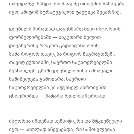
თავიდანვე ჩანდა, რომ საქმე თითქმის წასაგები
იყო, ამიტომ სტრატეგიული ტაქტიკა შევარჩიე.
დევნილს პირადად დავეხმარე მისი ისტორიის
ფორმულირებაში — საკუთარი ხელით
დავაწერინე როგორ გადაიტანა ომის.
მამა როგორ დაეღუპა როგორ ჩაგრავდნენ .
თავად ქუთაისში, საერთო საცხოვრებელში
შეასახლეს. გზაში დევნილობისას მრავალი
საშინელება გამოიარა. საერთო
საცხოვრებელში კი აუტანელ პირობებში
ცხოვრობდა — პატარა შვილთან ერთად.
ისტორია იმდენად სენსიტიური და მტკივნეული
იყო — ნათლად აჩვენებდა, რა საშინელებაა