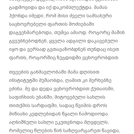
გადმოვიდა და იქ დაკომპლექტდა. მამას
ჰქონდა იმედი, რომ მისი ძველი სამსახური
საცხოვრებელი ფართის მოძიებაში
დაგვეხმარებოდა, თუმცა ამაოდ. როგორც მაშინ
გვეუბნებოდნენ, ყველა ადგილი დაკავებული
იყო და ვერსად გვთავაზობდნენ თუნდაც ისეთ
ფართს, როგორშიც ზუგდიდში ვცხოვრობდით.
თვეების განმავლობაში მამა დღისით
ინსტიტუტში მუშაობდა, ღამით კი მერხებზე
ეძინა. მე და დედა ვცხოვრობდით ქუთაისში,
საფიჩხიის უბანში, მიტოვებული სახლის
თითქმის სარდაფში, სადაც წვიმის დროს
მიწიანი კედლებიდან წყალი ჩამოდიოდა.
აღნიშნული სახლი ეკუთვნოდა მღვდელს,
რომელიც წლების წინ საზღვარგარეთ წავიდა,