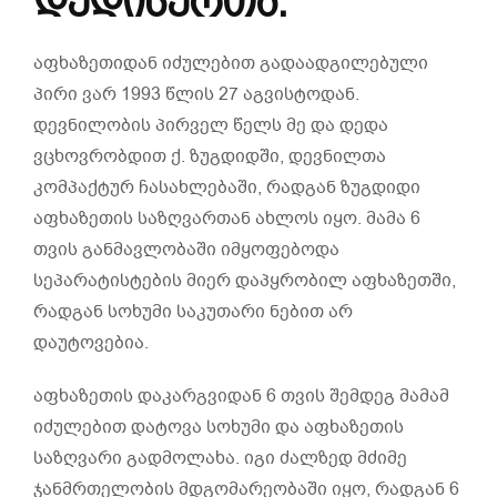
დედისერთა.
აფხაზეთიდან იძულებით გადაადგილებული
პირი ვარ 1993 წლის 27 აგვისტოდან.
დევნილობის პირველ წელს მე და დედა
ვცხოვრობდით ქ. ზუგდიდში, დევნილთა
კომპაქტურ ჩასახლებაში, რადგან ზუგდიდი
აფხაზეთის საზღვართან ახლოს იყო. მამა 6
თვის განმავლობაში იმყოფებოდა
სეპარატისტების მიერ დაპყრობილ აფხაზეთში,
რადგან სოხუმი საკუთარი ნებით არ
დაუტოვებია.
აფხაზეთის დაკარგვიდან 6 თვის შემდეგ მამამ
იძულებით დატოვა სოხუმი და აფხაზეთის
საზღვარი გადმოლახა. იგი ძალზედ მძიმე
ჯანმრთელობის მდგომარეობაში იყო, რადგან 6