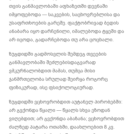
თვის განმავლობაში აფხაზეთში დევნაში
იმყოფებოდა — საკვების, საცხოვრებლისა და
უსაფრთხოების გარეშე. ფაქტობრივად ბედის
ანაბარა იყო დარჩენილი, იმალებოდა ტყეში და
არ იცოდა, გადარჩებოდა თუ არა ცოცხალი.
ზუგდიდში გადმოსვლის შემდეგ თვეების
განმავლობაში შეძლებისდაგვარად
ვმკურნალობდით მამას, თუმცა მისი
ჯანმრთელობა სრულად შეირყა როგორც
ფიზიკურად, ისე ფსიქოლოგიურად.
ზუგდიდში ვცხოვრობდით აუტანელ პირობებში:
არ გვქონდა წყალი — წყალს სხვა ეზოდან
ვიღებდით; არ გვქონდა აბაზანა; ვცხოვრობდით
ძალზედ პატარა ოთახში, დაახლოებით 8 კვ.