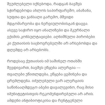
შეუძლებელი იქნებოდა, რადგან ბავშვს
სჭირდებოდა ახლოს საპირფარეშო, აბაზანა,
სუფთა და ჯანსაღი გარემო, მშვიდი
მდგომარეობა და ნერვიულობისგან დაცვა.
ასევე საჭირო იყო ანალიზები და მკურნალი
ექიმის კონსულტაციები. აღნიშნული პირობები
კი ქუთაისის საცხოვრებელში არ არსებობდა და
დღემდე არ არსებობს.
როდესაც ქუთაისის იმ საშინელ ოთახში
შევდივართ, ბავშვს ეწყება ალერგია —
თვალები უწითლდება, ეწყება ცემინება და
ცრემლდენა. იძულებული ვარ ალერგიის
საწინააღმდეგო აბები დავალევინო, რაც მისი
იმუნიტეტისთვის რეკომენდირებული არ არის.
ამდენი ანტიბიოტიკისა და რენტგენული