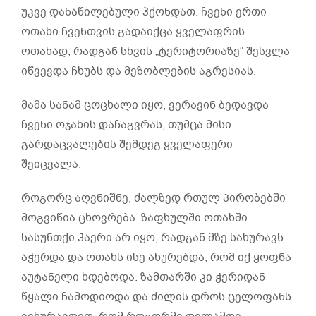
უკვე დანაწილებული ჰქონდათ. ჩვენი ერთი
ოთახი ჩვენთვის გადაიქცა ყველაფრის
ოთახად, რადგან სხვის „ტერიტორიაზე“ შესვლა
იწვევდა ჩხუბს და მეზობლების აგრესიას.
მამა სანამ ცოცხალი იყო, ვერავინ ბედავდა
ჩვენი ოჯახის დაჩაგვრას, თუმცა მისი
გარდაცვალების შემდეგ ყველაფერი
შეიცვალა.
როგორც აღვნიშნე, ძალზედ რთულ პირობებში
მოგვიწია ცხოვრება. ზაფხულში ოთახში
სასუნთქი ჰაერი არ იყო, რადგან მზე სახურავს
აჭერდა და ოთახს ისე ახურებდა, რომ იქ ყოფნა
აუტანელი ხდებოდა. ზამთარში კი ჭერიდან
წყალი ჩამოდიოდა და ძილის დროს ცელოფანს