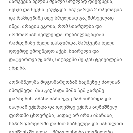
მარჯვენა ხელის ძვალი სრულად დაეფშვნა,
მენჯი და ნეკნი გაუტყდა. ჩაუტარდა 2 ოპერაცია
და რამდენიმე თვე სრულიად გაუნძრევლად
იწვა. არავის ეგონა, რომ სიარულსა და
მოძრაობას შეძლებდა. რეაბილიტაციას
რამდენიმე წელი დასჭირდა. მარჯვენა ხელი
დღემდე უმოქმედო აქვს, სიარული და
დატვირთვა უჭირს, სიცივეში მენჯის ტკივილები
ეწყება.
აღნიშნულმა მდგომარეობამ ბავშვზეც ძალიან
იმოქმედა. მას გაუჩნდა შიში ჩემ გარეშე
დარჩენის. ამასობაში უკვე წამოიზარდა და
ძალიან უჭირდა და დღემდე უჭირს აღნიშნულ
ფართში ცხოვრება, სადაც არ არის აბაზანა,
საპირფარეშოში ღამით სიბნელეა და სანთლით
გვიწევს შესვლა. უმრავლესობა დევნილები