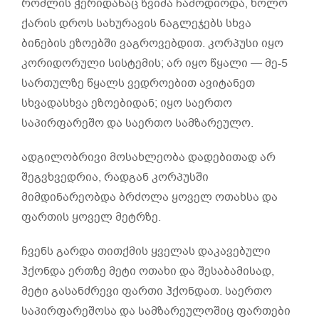
რომლის ჭერიდანაც წვიმა ჩამოდიოდა, ხოლო
ქარის დროს სახურავის ნაგლეჯებს სხვა
ბინების ეზოებში ვაგროვებდით. კორპუსი იყო
კორიდორული სისტემის; არ იყო წყალი — მე-5
სართულზე წყალს ვედროებით ავიტანეთ
სხვადასხვა ეზოებიდან; იყო საერთო
საპირფარეშო და საერთო სამზარეულო.
ადგილობრივი მოსახლეობა დადებითად არ
შეგვხვედრია, რადგან კორპუსში
მიმდინარეობდა ბრძოლა ყოველ ოთახსა და
ფართის ყოველ მეტრზე.
ჩვენს გარდა თითქმის ყველას დაკავებული
ჰქონდა ერთზე მეტი ოთახი და შესაბამისად,
მეტი გასანძრევი ფართი ჰქონდათ. საერთო
საპირფარეშოსა და სამზარეულოშიც ფართები