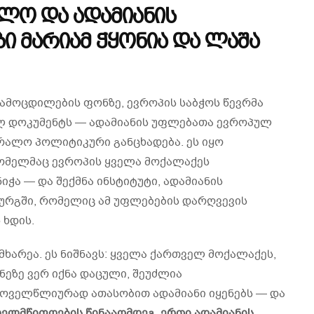
ლო და ადამიანის
ი მარიამ ჭყონია და ლაშა
გამოცდილების ფონზე, ევროპის საბჭოს წევრმა
ლ დოკუმენტს — ადამიანის უფლებათა ევროპულ
უბრალო პოლიტიკური განცხადება. ეს იყო
მელმაც ევროპის ყველა მოქალაქეს
ჭა — და შექმნა ინსტიტუტი, ადამიანის
რგში, რომელიც ამ უფლებების დარღვევის
 ხდის.
არეა. ეს ნიშნავს: ყველა ქართველ მოქალაქეს,
ეზე ვერ იქნა დაცული, შეუძლია
ყოველწლიურად ათასობით ადამიანი იყენებს — და
ელმწიფოების წინააღმდეგ, ერთი ადამიანის