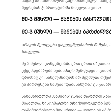
სადაც სასამართლომ გაერთიანებული სამეფ
წევრების ჯიბრალტარში მოკვლის გამო.
მე-3 მუხლი — წამების აბსოლუ
მე-3 მუხლი — წამების აკრძალვ
არავის შეიძლება დაექვემდებაროს წამება,
სასჯელი.
მე-3 მუხლი კონვენციაში ერთ-ერთი იშვიათი
ექვემდებარება ნებისმიერ შეზღუდვას, გამო
დროსაც კი. სახელმწიფოს არ შეუძლია თქვა
ეს პიროვნება წამება ”დაიმსახურა.“ ეს გამ
სასამართლომ „წამების“ ცნება ფართოდ გან
შსაძლოა. სისტემატური ფსიქოლოგიური ზეწო
დამამცირებელი მოპყრობა — ყველა ეს ამ მუხლ