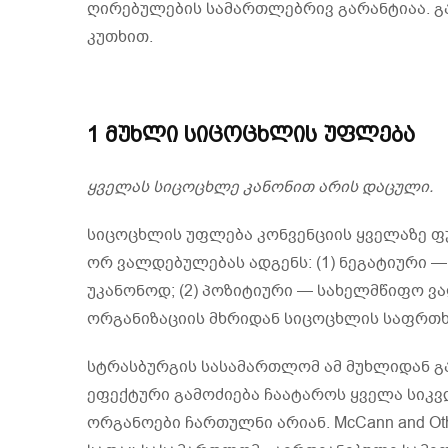
ღირებულების სამართლებრივ გარანტიაა. გ
კუთხით.
1 მუხლი სიცოცხლის უფლება
ყველას სიცოცხლე კანონით არის დაცული.
სიცოცხლის უფლება კონვენციის ყველაზე ფ
ორ ვალდებულებას ადგენს: (1) ნეგატიური
უკანონოდ; (2) პოზიტიური — სახელმწიფო ვა
ორგანიზაციის მხრიდან სიცოცხლის საფრთხ
სტრასბურგის სასამართლომ ამ მუხლიდან 
ეფექტური გამოძიება ჩაატაროს ყველა სიკვ
ორგანოები ჩართულნი არიან. McCann and Oth