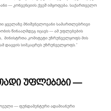
იანი — კონვენციის ქვეშ იმყოფება. საქართველო
რთი ყველაზე მნიშვნელოვანი სამართლებრივი
დობის წინააღმდეგ იცავს — ამ უფლებების
ა, მინისტრთა კომიტეტი უზრუნველყოფს მის
მ დაცვის სიმკაცრეს უზრუნველყოფს.”
რითადი უფლებები —
თოეული — ფუნდამენტური ადამიანური