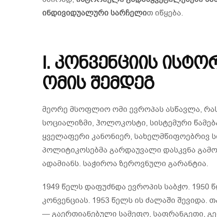
ინდივიდუალური სარჩელი
თ იწყება.
I. კონვენციის ისტ
ომის შემდეგ
მეორე მსოფლიო ომი ევროპას ასწავლა, რას
სოციალიზმი, ჰოლოკოსტი, სისტემური წამებ
ყველაფერი კანონიერ, სახელმწიფოებრივ ს
პოლიტიკოსებმა გარდაუვალი დასკვნა გამოი
ადამიანს. საჭიროა ზეროვნული გარანტია.
1949 წელს დაფუძნდა ევროპის საბჭო. 1950 
კონვენციას. 1953 წელს ის ძალაში შევიდა
— გაერთიანებული სამეფო, საფრანგეთი, გე