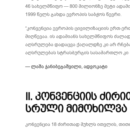
46 სახელმწიფო — 800 მილიონზე მეტი ადამ
1999 წელს გახდა ევროპის საბჭოს წევრი.
“კონვენცია ევროპის ცივილიზაციის ერთ-ე
მიღწევაა. ის ადამიანს სახელმწიფოს ძალა
აღსრულება დადაცვა ქაღალდზე კი არ რჩებ
აღსრულებას სტრასბურგის სასამართლო კი ა
— ლაშა ჯანიბეგაშვილი, ადვოკატი
II. კონვენციის ძი
სრული მიმოხილვა
კონვენცია 18 ძირითად მუხლს ითვლის, თი