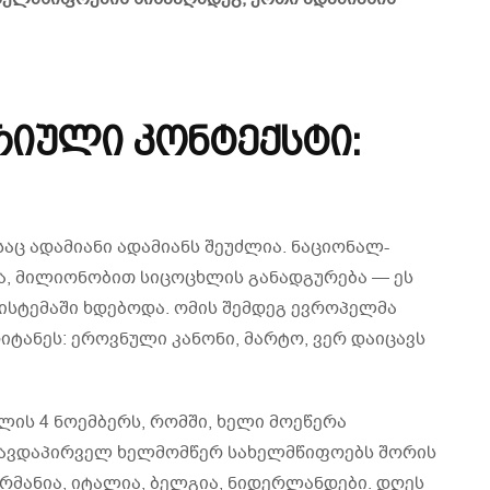
ორიული კონტექსტი:
აც ადამიანი ადამიანს შეუძლია. ნაციონალ-
ა, მილიონობით სიცოცხლის განადგურება — ეს
ისტემაში ხდებოდა. ომის შემდეგ ევროპელმა
ტანეს: ეროვნული კანონი, მარტო, ვერ დაიცავს
წლის 4 ნოემბერს, რომში, ხელი მოეწერა
. თავდაპირველ ხელმომწერ სახელმწიფოებს შორის
რმანია, იტალია, ბელგია, ნიდერლანდები. დღეს