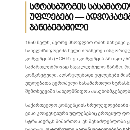
სტრასბურგის სასამართ
უფლებები — ადვოკატებ
ჯანიბეგაშილი
1950 წელს, მეორე მსოფლიო ომის სასტიკი 
სახელმწიფოებმა ხელი მოაწერეს ისტორიუ
კონვენციას (ECHR). ეს კონვენცია არ იყო 
სამართლებრივად სავალდებულო ჩარჩო, რო
კონკრეტული, აღსრულებადი უფლებები მიანი
უფლებათა ევროპული სასამართლო სტრასბუ
შემთხვევაში სახელმწიფოს პასუხისმგებელს
საქართველო კონვენციის სრულუფლებიანი მხ
ვისი კონვენციური უფლებებიც ეროვნულ დონ
სტრასბურგს მიმართოს. ეს შესაძლებლობა 
ხშირად,
ისტორიული გადაწყვეტილებები სახ