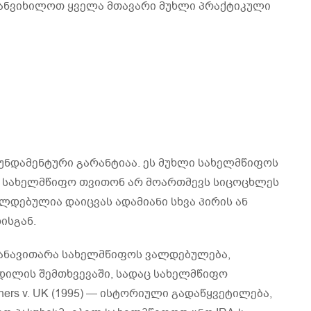
ანვიხილოთ ყველა მთავარი მუხლი პრაქტიკული
უნდამენტური გარანტიაა. ეს მუხლი სახელმწიფოს
 — სახელმწიფო თვითონ არ მოართმევს სიცოცხლეს
ლდებულია დაიცვას ადამიანი სხვა პირის ან
ისგან.
განავითარა სახელმწიფოს ვალდებულება,
დილის შემთხვევაში, სადაც სახელმწიფო
ers v. UK (1995) — ისტორიული გადაწყვეტილება,