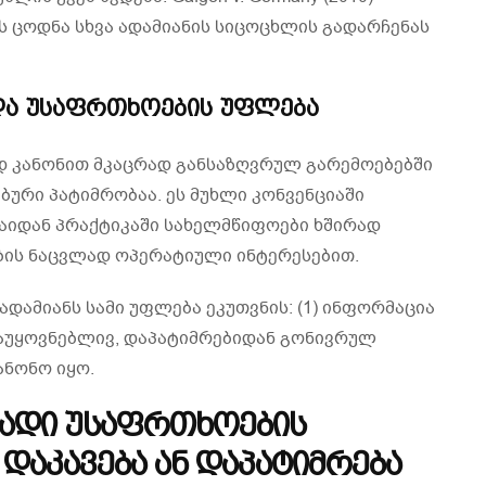
ს ცოდნა სხვა ადამიანის სიცოცხლის გადარჩენას
და უსაფრთხოების უფლება
დ კანონით მკაცრად განსაზღვრულ გარემოებებში
ბური პატიმრობაა. ეს მუხლი კონვენციაში
აიდან პრაქტიკაში სახელმწიფოები ხშირად
ის ნაცვლად ოპერატიული ინტერესებით.
დამიანს სამი უფლება ეკუთვნის: (1) ინფორმაცია
დაუყოვნებლივ, დაპატიმრებიდან გონივრულ
ანონო იყო.
რადი უსაფრთხოების
დაკავება ან დაპატიმრება