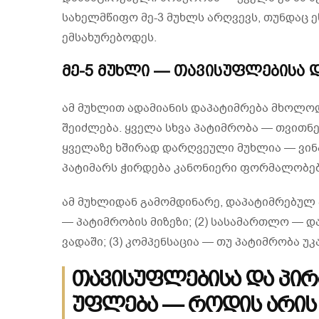
სახელმწიფო მე-3 მუხლს არღვევს, თუნდაც ე
ემსახურებოდეს.
მე-5 მუხლი — თავისუფლებისა 
ამ მუხლით ადამიანის დაპატიმრება მხოლო
შეიძლება. ყველა სხვა პატიმრობა — თვითნე
ყველაზე ხშირად დარღვეული მუხლია — ვინ
პატიმარს ჭირდება კანონიერი ფორმალობებ
ამ მუხლიდან გამომდინარე, დაპატიმრებულ ა
— პატიმრობის მიზეზი; (2) სასამართლო — 
ვადაში; (3) კომპენსაცია — თუ პატიმრობა უკ
თავისუფლებისა და პი
უფლება — როდის არის 