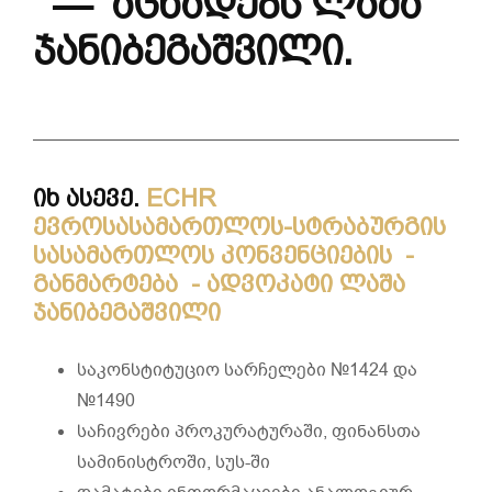
— აცხადებს ლაშა
ჯანიბეგაშვილი.
იხ ასევე.
ECHR
ევროსასამართლოს-სტრაბურგის
სასამართლოს კონვენციების -
განმარტება - ადვოკატი ლაშა
ჯანიბეგაშვილი
საკონსტიტუციო სარჩელები №1424 და
№1490
საჩივრები პროკურატურაში, ფინანსთა
სამინისტროში, სუს-ში