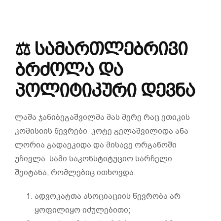
⚖️
სამართლებრივი
ბრძოლა
და
პოლიტიკური
დევნა
ლაშა ჯანიბეგაშვილმა მას მერე რაც ეთიკის
კომისიის წევრები კოტე გელაშვილიდა ანა
ლორია გადაეკიდა და მისავე ორგანოში
უჩივლა სამი საკონსტიტუციო სარჩელი
შეიტანა, რომლებიც ითხოვდა:
ადვოკატთა ასოციაციის წევრობა არ
ყოფილიყო იძულებითი;