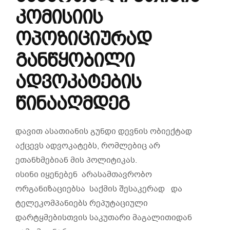
კომისიის
ოპოზიციურად
განწყობილი
ადვოკატების
წინააღმდეგ
დავით ასათიანის გუნდი დევნის ობიექტად
აქცევს ადვოკატებს, რომლებიც არ
ეთანხმებიან მის პოლიტიკას.
ისინი იყენებენ არასამთავრობო
ორგანიზაციებსა საქმის შესაკერად და
ტელეკომპანიებს რეპუტაციული
დარტყმებისთვის საკუთარი მაგალითიდან