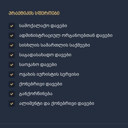
პრაქტიკის სფეროები
სამოქალაქო დავები
ადმინისტრაციულ ორგანოებთან დავები
სისხლის სამართლის საქმეები
საგადასახადო დავები
საოჯახო დავები
ოჯახის იურისტის სერვისი
ქონებრივი დავები
განქორწინება
ალიმენტი და ქონებრივი დავები