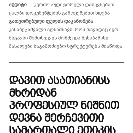
აუდიტი
— კერძო აუდიტორული დასკვნებით
ყალბი დოკუმენტების გამოყენებით ხდება
გათეთრებული
ფულის
დაკანონება
.
ჯანიბეგაშვილი აღნიშნავს, რომ თავადაც იყო
მსგავსი შემთხვევის მოწმე და შესაბამისი
მასალები საგამოძიებო სტრუქტურებს მიაწოდა.
დავით ასათიანისს
მხრიდან
პროფესიულ ნიშნით
დევნა
შერჩევითი
სამართალი ეთიკის