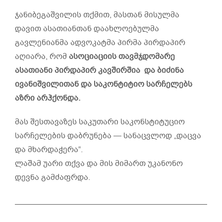
ჯანიბეგაშვილის თქმით, მასთან მისულმა
დავით ასათიანთან დაახლოებულმა
გავლენიანმა ადვოკატმა პირმა პირდაპირ
აღიარა, რომ
ასოციაციის
თავმჯდომარე
ასათიანი
პირდაპირ
კავშირშია
და
ბიძინა
ივანიშვილითან და საკონტიტიო სარჩელებს
აზრი არჰქონდა.
მას შესთავაზეს საკუთარი საკონსტიტუციო
სარჩელების დაბრუნება — სანაცვლოდ „დაცვა
და მხარდაჭერა“.
ლაშამ უარი თქვა და მის მიმართ უკანონო
დევნა გამძაფრდა.