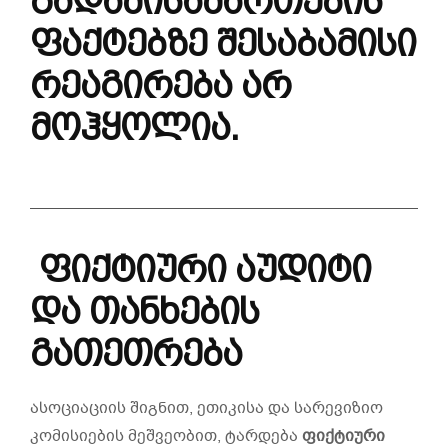
გადამისამართების
ფაქტებზე შესაბამისი
რეაგირება არ
მოჰყოლია.
ფიქტიური
აუდიტი
და
თანხების
გათეთრება
ასოციაციის შიგნით, ეთიკისა და სარევიზიო
კომისიების მეშვეობით, ტარდება
ფიქტიური