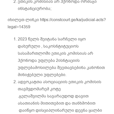
ეთიკის კომისიას არ ჰქონოდა ორმაგი
ინსტანციურობა;
იხილეთ ლინკი https://constcourt.ge/ka/judicial-acts?
legal=14359
2023 წელს შეიტანა სარჩელი იყო
დახურული , საკოსნტიტუციოს
სასამართლოში ეთიკის კომისიას არ
ჰქონოდა უფლება 2ისნტაციის
უფლებამოსილება შეეთავსებინა კანონით
მინიჭებული უფლებები.
ადვოკატთა ასოციაციის ეთიკის კომისის
თავმჯდომარემ კოტე
.გელაშვილმა სავარაუდოდ დავით
ასათიანის მითითებით და თანხმობით
დაიწყო დისციპლინარული დევნა ყალბი