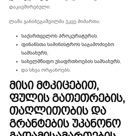
დაკავშირებული.
ლაშა ჯანიბეგაშვილმა უკვე მიმართა:
საქართველოს
პროკურატურას
,
ფინანსთა
სამინისტროს
საგამოძიებო
სამსახურს
,
სახელმწიფო
უსაფრთხოების
სამსახურს
,
და სხვა ორგანოებს.
მისი მტკიცებით,
ფულის
გათეთრების
,
თაღლითობის
და
გრანტების
უკანონო