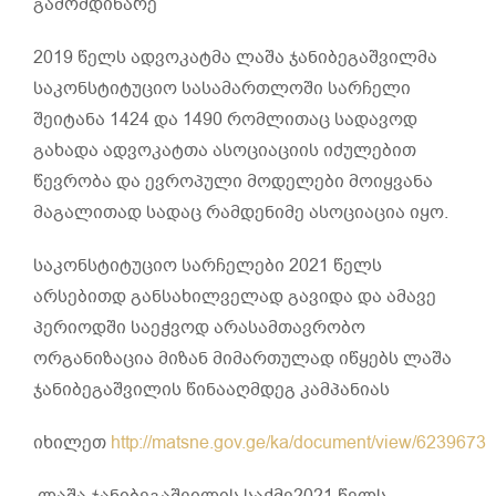
გამომდინარე
2019 წელს ადვოკატმა ლაშა ჯანიბეგაშვილმა
საკონსტიტუციო სასამართლოში სარჩელი
შეიტანა 1424 და 1490 რომლითაც სადავოდ
გახადა ადვოკატთა ასოციაციის იძულებით
წევრობა და ევროპული მოდელები მოიყვანა
მაგალითად სადაც რამდენიმე ასოციაცია იყო.
საკონსტიტუციო სარჩელები 2021 წელს
არსებითდ განსახილველად გავიდა და ამავე
პერიოდში საეჭვოდ არასამთავრობო
ორგანიზაცია მიზან მიმართულად იწყებს ლაშა
ჯანიბეგაშვილის წინააღმდეგ კამპანიას
იხილეთ
http://matsne.gov.ge/ka/document/view/6239673
ლაშა ჯანიბეგაშვილის საქმე2021 წელს