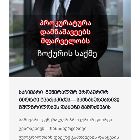
საჩივარი გენერალურ პროკურორ
გიორგი გვარაკიძეს— სამსახურებრივი
გულგრილობის ფაქტზე გამოძიების
დაწყების მოთხოვნით
საჩივარი გენერალურ პროკურორ გიორგი
გვარაკიძეს— სამსახურებრივი
გულგრილობის ფაქტზე გამოძიების დაწყების