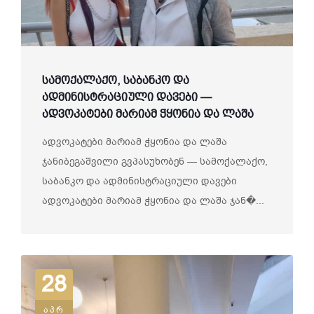
სამოქალაქო, საბანკო და
ადმინისტრაციული დავები —
ადვოკატები მარიამ ჭყონია და ლაშა
ჯანიბეგაშვილი
ადვოკატები მარიამ ჭყონია და ლაშა
ჯანიბეგაშვილი გვპასუხობენ — სამოქალაქო,
საბანკო და ადმინისტრაციული დავები
ადვოკატები მარიამ ჭყონია და ლაშა ჯან�...
28
აპრ