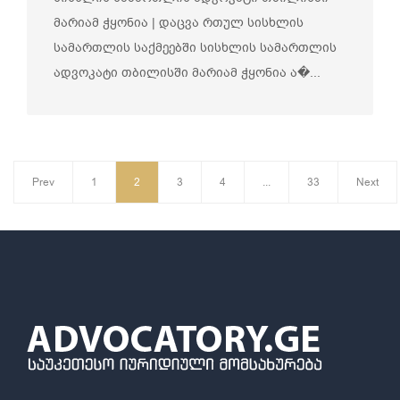
მარიამ ჭყონია | დაცვა რთულ სისხლის
სამართლის საქმეებში სისხლის სამართლის
ადვოკატი თბილისში მარიამ ჭყონია ა�...
Prev
1
2
3
4
...
33
Next