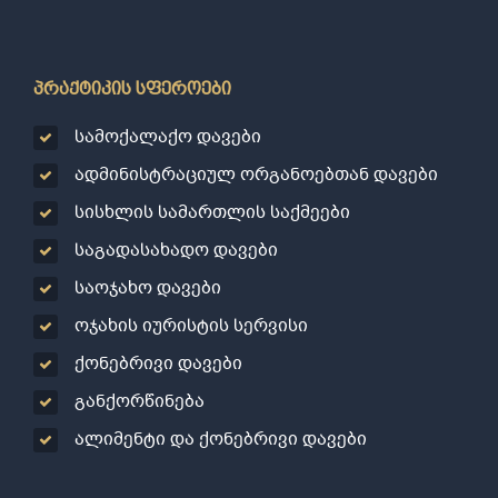
პრაქტიკის სფეროები
სამოქალაქო დავები
ადმინისტრაციულ ორგანოებთან დავები
სისხლის სამართლის საქმეები
საგადასახადო დავები
საოჯახო დავები
ოჯახის იურისტის სერვისი
ქონებრივი დავები
განქორწინება
ალიმენტი და ქონებრივი დავები