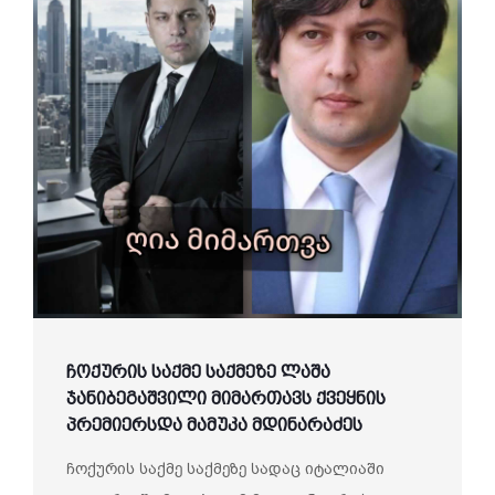
ჩოქურის საქმე საქმეზე ლაშა
ჯანიბეგაშვილი მიმართავს ქვეყნის
პრემიერსდა მამუკა მდინარაძეს
ჩოქურის საქმე საქმეზე სადაც იტალიაში