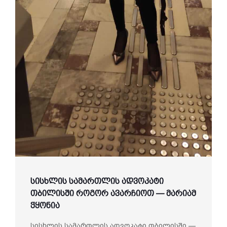
სისხლის სამართლის ადვოკატი
თბილისში როგორ ავარჩიოთ — მარიამ
ჭყონია
სისხლის სამართლის ადვოკატი თბილისში —