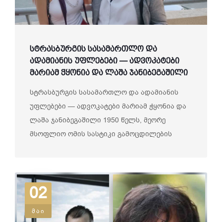
სტრასბურგის სასამართლო და
ადამიანის უფლებები — ადვოკატები
მარიამ ჭყონია და ლაშა ჯანიბეგაშილი
სტრასბურგის სასამართლო და ადამიანის
უფლებები — ადვოკატები მარიამ ჭყონია და
ლაშა ჯანიბეგაშილი 1950 წელს, მეორე
მსოფლიო ომის სასტიკი გამოცდილების
ფონ...
02
მაი