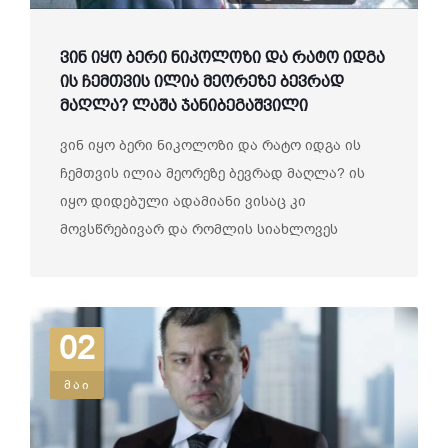
ვინ იყო ბერი ნიკოლოზი და რატო იდგა
ის ჩემთვის ილია მეორეზე ბევრად
მაღლა? ლაშა ჯანიბეგაშვილი
ვინ იყო ბერი ნიკოლოზი და რატო იდგა ის
ჩემთვის ილია მეორეზე ბევრად მაღლა? ის
იყო დიდებული ადამიანი ვისაც კი
მოვსწრებივარ და რომლის სიახლოვეს
დგომითაც...
02
მაი