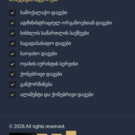
სამოქალაქო დავები
ადმინისტრაციულ ორგანოებთან დავები
სისხლის სამართლის საქმეები
საგადასახადო დავები
საოჯახო დავები
ოჯახის იურისტის სერვისი
ქონებრივი დავები
განქორწინება
ალიმენტი და ქონებრივი დავები
© 2026 All rights reserved.