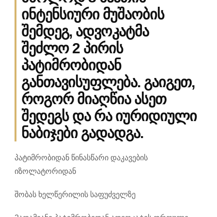
ინტენსიური მუშაობის
შემდეგ, ადვოკატმა
შეძლო 2 პირის
პატიმრობიდან
განთავისუფლება. გაიგეთ,
როგორ მიაღწია ასეთ
შედეგს და რა იურიდიული
ნაბიჯები გადადგა.
პატიმრობიდან წინასწარი დაკავების
იზოლატორიდან
შობას ხელწერილის საფუძველზე