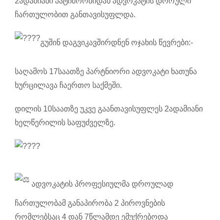
2ადამიანი პატიმრობიდან ადვოკატის დროული
ჩართულობით განთავისუფლდა.
გუშინ დაგვიკავშირდნენ ოჯახის წევრები:-
საღამოს 17საათზე პარტნიორი ადვოკატი ხათუნა
ხურცილავა ჩაერთო საქმეში.
დილის 10საათზე უკვე გაანთავისუფლეს 2ადამიანი
ხელწერილის საფუძველზე.
ადვოკატის პროფესიულმა დროულად
ჩართულობამ განაპირობა 2 პიროვნების
რომლებსაც 4 დან 7წლამდე ემუქრებოდა