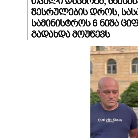
თვალი დაკარგა, სამსა
შესრულების დროს, სა
სამინისტროს 6 ნიშა ცი
გადახდა მოუწევს