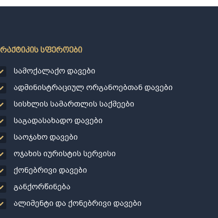
პრაქტიკის სფეროები
სამოქალაქო დავები
ადმინისტრაციულ ორგანოებთან დავები
სისხლის სამართლის საქმეები
საგადასახადო დავები
საოჯახო დავები
ოჯახის იურისტის სერვისი
ქონებრივი დავები
განქორწინება
ალიმენტი და ქონებრივი დავები