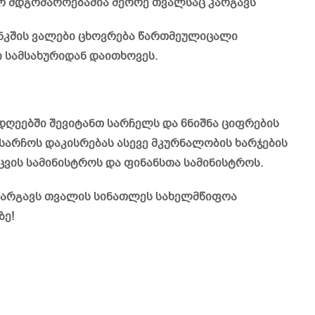
ო მდგომაროებაშია მეორე თვალსაც კარგავს
ბანკშის ვალები ცხოვრება წართმეულიცალი
სამსახურიდან დაითხოვეს.
ღეებში შევიტანთ სარჩელს და 6ნიშნა ციფრების
სარჩოს დაკისრებას ასევე მკურნალობის ხარჯების
ის სამინისტროს და ფინანსთა სამინისტროს.
 კარგავს თვალის სინათლეს სახელმწიფოა
ზე!