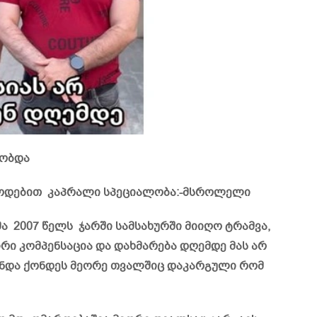
რობდა
 წოდებით კაპრალი სპეციალობა:-მსროლელი
ა 2007 წელს ჯარში სამსახურში მიიღო ტრამვა,
რი კომპენსაცია და დახმარება დღემდე მას არ
% უნდა ქონდეს მეორე თვალშიც დაკარგული რომ