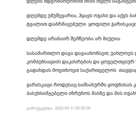
დღეის მდგომარეობით მისი თვლი საგანგებ
დღემდე უმუშევარია, ჰყავს ოჯახი და აქვს 
ტვალით დაბრმავებული ყოფილი ჯარისკაცი 
დღემდე არანაირ შემწეობა არ მიუღია
სასამართლო დავა დავაანონსეთ; უახლოეს დ
კომპენსაციის დაკისრებას და ყოველთვიურ 
გადახდას მოვთხოვთ საქართველოს თავდაცვ
ჯარისკაცი როდესაც სამსახურში ყოფნისას
პასუხსიმგებელი იზრუნოს მასზე და მის ოჯახ
გამოქვეყნდა: 2025-03-11 00:00:00