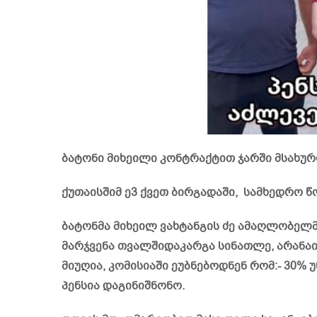
ბატონი მიხეილი კონტრაქტით ჯარში მსახუ
ქუთაისშიმ ე3 ქვეთ ბირგადაში, სამხედრო
ბატონმა მიხეილ ვახტანგის ძე ამაღლობელმ
მარჯვენა თვალშიდაკარგა სინათლე, არანაი
მიუღია, კომისიაში ეუბნებოდნენ რომ:- 30
პენსია დაგინიშნონო.