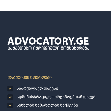
პრაქტიკის სფეროები
სამოქალაქო დავები
ადმინისტრაციულ ორგანოებთან დავები
სისხლის სამართლის საქმეები