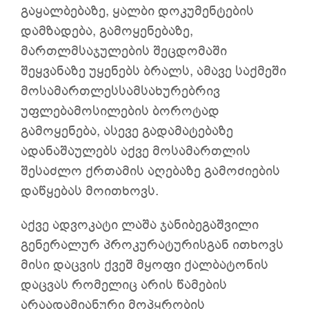
გაყალბებაზე, ყალბი დოკუმენტების
დამზადება, გამოყენებაზე,
მართლმსაჯულების შეცდომაში
შეყვანაზე უყენებს ბრალს, ამავე საქმეში
მოსამართლესსამსახურებრივ
უფლებამოსილების ბოროტად
გამოყენება, ასევე გადამატებაზე
ადანაშაულებს აქვე მოსამართლის
შესაძლო ქრთამის აღებაზე გამოძიების
დაწყებას მოითხოვს.
აქვე ადვოკატი ლაშა ჯანიბეგაშვილი
გენერალურ პროკურატურისგან ითხოვს
მისი დაცვის ქვეშ მყოფი ქალბატონის
დაცვას რომელიც არის წამების
არაადამიანური მოპყრობის