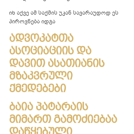
იხ აქვე ამ საქმის უკან სავარაუდოდ ეს
პიროვნება იდგა
ადვოკატთა
ასოციაციის და
დავით ასათიანის
მზაკვრული
ქმედებები
ბაია პატარაის
მიმართ გამოძიებაა
დაწყებული