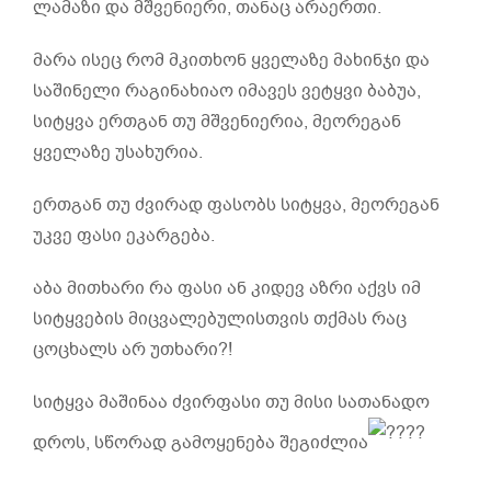
ლამაზი და მშვენიერი, თანაც არაერთი.
მარა ისეც რომ მკითხონ ყველაზე მახინჯი და
საშინელი რაგინახიაო იმავეს ვეტყვი ბაბუა,
სიტყვა ერთგან თუ მშვენიერია, მეორეგან
ყველაზე უსახურია.
ერთგან თუ ძვირად ფასობს სიტყვა, მეორეგან
უკვე ფასი ეკარგება.
აბა მითხარი რა ფასი ან კიდევ აზრი აქვს იმ
სიტყვების მიცვალებულისთვის თქმას რაც
ცოცხალს არ უთხარი?!
სიტყვა მაშინაა ძვირფასი თუ მისი სათანადო
დროს, სწორად გამოყენება შეგიძლია