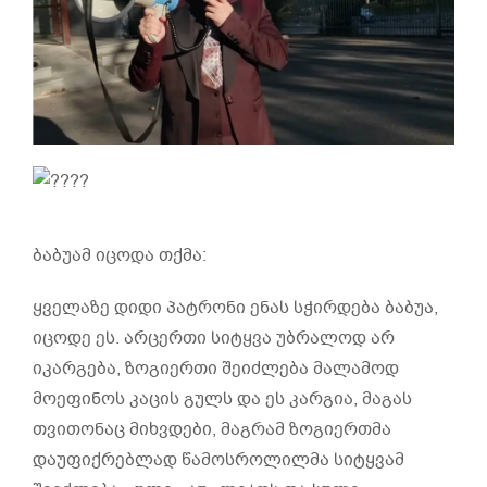
ბაბუამ იცოდა თქმა:
ყველაზე დიდი პატრონი ენას სჭირდება ბაბუა,
იცოდე ეს. არცერთი სიტყვა უბრალოდ არ
იკარგება, ზოგიერთი შეიძლება მალამოდ
მოეფინოს კაცის გულს და ეს კარგია, მაგას
თვითონაც მიხვდები, მაგრამ ზოგიერთმა
დაუფიქრებლად წამოსროლილმა სიტყვამ