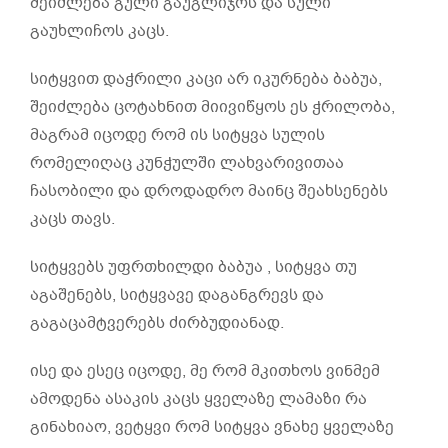
შეიძლება გული გაუგლიჯოს და სული
გაუხლიჩოს კაცს.
სიტყვით დაჭრილი კაცი არ იკურნება ბაბუა,
შეიძლება ცოტახნით მიივიწყოს ეს ჭრილობა,
მაგრამ იცოდე რომ ის სიტყვა სულის
რომელიღაც კუნჭულში ლახვარივითაა
ჩასობილი და დროდადრო მაინც შეახსენებს
კაცს თავს.
სიტყვებს უფრთხილდი ბაბუა , სიტყვა თუ
აგაშენებს, სიტყვავე დაგანგრევს და
გაგაცამტვერებს ძირბუდიანად.
ისე და ესეც იცოდე, მე რომ მკითხოს ვინმემ
ამოდენა ასაკის კაცს ყველაზე ლამაზი რა
გინახიაო, ვეტყვი რომ სიტყვა ვნახე ყველაზე