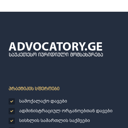
პრაქტიკის სფეროები
სამოქალაქო დავები
ადმინისტრაციულ ორგანოებთან დავები
სისხლის სამართლის საქმეები