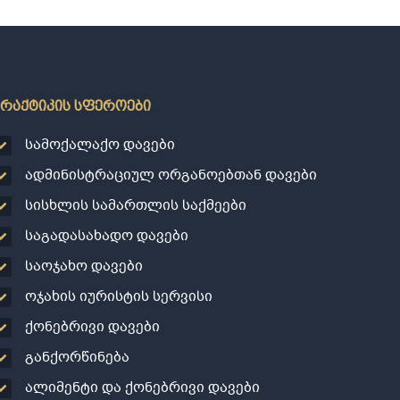
პრაქტიკის სფეროები
სამოქალაქო დავები
ადმინისტრაციულ ორგანოებთან დავები
სისხლის სამართლის საქმეები
საგადასახადო დავები
საოჯახო დავები
ოჯახის იურისტის სერვისი
ქონებრივი დავები
განქორწინება
ალიმენტი და ქონებრივი დავები