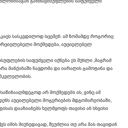
გებლობისაგან განთავისუფლების საფუძველი
სკაცს სასკვდილოდ სცემენ. ამ ზომამდე როგორიც
ხორციელებელი მოქმედება, აუციელებელ
ისუფლების საფუძველი იქნება ეს მუხლი ,მაგრამ
არა მანქანაში ჩაჯდომა და იარაღის გამოტანა და
ა მკვლელობის.
საწინააღმდეგოდ არ მოქმედებს ის, ვინც ამ
დენს აუცილებელი მოგერიების მდგომარეობაში,
ისას დააზიანებს ხელმყოფს თავისი ან სხვისი
ვს იმის მიუხედავად, შეუძლია თუ არა მას თავიდან