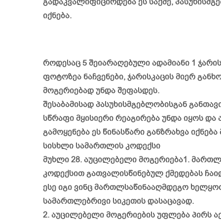
გადაკვალიფიცირდება ეს საქმე, პასუხისმ
იქნება.
როდესაც 5 შეიარაღებული ადამიანი 1 ჯარი
ფოტოზეა ნაჩვენები, ჯარისკაცის მიერ გან
მოგერიებად უნდა შეფასდეს.
შესაბამისად პასუხისმგებლობისგან განთავ
სწრაფი მყისიერი რეაგირება უნდა იყოს და 
გამოყენება ეს წინასწარი განზრახვა იქნებ
სისხლი სამართლის კოდექსი
მუხლი 28. აუცილებელი მოგერიება1. მართლ
კოდექსით გათვალისწინებულ ქმედებას ჩაი
ესე იგი ვინც მართლსაწინააღმდეგო ხელყოფ
სამართლებრივი სიკეთის დასაცავად.
2. აუცილებელი მოგერიების უფლება პირს აქ