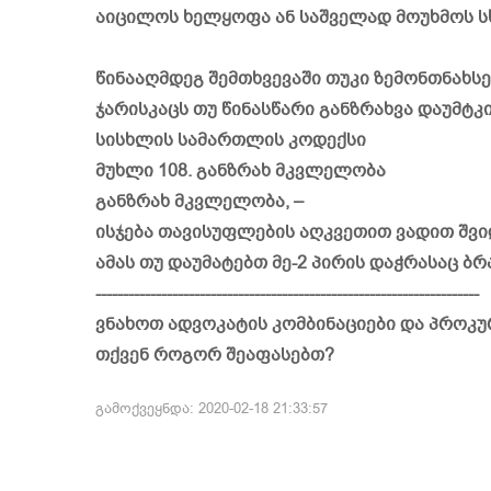
აიცილოს ხელყოფა ან საშველად მოუხმოს სხ
წინააღმდეგ შემთხვევაში თუკი ზემონთნახს
ჯარისკაცს თუ წინასწარი განზრახვა დაუმტ
სისხლის სამართლის კოდექსი
მუხლი 108. განზრახ მკვლელობა
განზრახ მკვლელობა, –
ისჯება თავისუფლების აღკვეთით ვადით შვ
ამას თუ დაუმატებთ მე-2 პირის დაჭრასაც ბ
----------------------------------------------------------------------
ვნახოთ ადვოკატის კომბინაციები და პროკუ
თქვენ როგორ შეაფასებთ?
გამოქვეყნდა: 2020-02-18 21:33:57