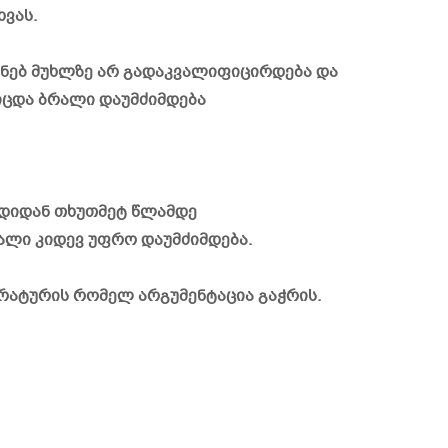
ვას.
ენებ მუხლზე არ გადაკვალიფიცირდება და
კიცდა ბრალი დაუმძიმდება
იდიდან თხუთმეტ წლამდე
რალი კიდევ უფრო დაუმძიმდება.
რატურის რომელ არგუმენტაცია გაჭრის.