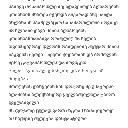
სამივე მოსამართლე მეჭიდავებოდა აღიარების
კომისიის მხარეს იჭერდა აშკარად ასე ჩანდა
ახლახანს სააპელაციო სასამართლოში მოვიგე
მ8 წლიანი დავა მიწის აღიარების
კომისიასთანაშვა რომელიც 15 წელია
თვითნებურად ფლობს რამდენიმე ჰექტარ მიწის
ნაკვეთს მეთქი... ბევრი ჭიდაობის და ბრძოლის
მერე გაგვამართლეს და მოვიგეთ
გილოცავთ ბ ალექსანდრე და ბ-ნო გაიოზ
მოგებას.
პროცესის დაწყების წინ ფოტოზე მე უმაგრესი
ადამიანი ალექსანდრე ყველაშვილიდა გაიოზ
ყველაშვილი.
პს ფოტოზე ცუდად ვართ მაგრამ სამაგიეროდ
ამ საქმეზე შედეგია ფანტასტიური