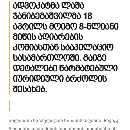
ადვოკატმა ლაშა
ჯანიბეგაშვილმა 18
აპრილს მოიგო 8-წლიანი
მიწის აღიარების
კომიასთან სააპელაციო
სასამართლოში. გაიგე
დეტალები წარმატებული
იურიდიული ბრძოლის
შესახებ.
ახლახანს სააპელაციო სასამართლოში მოვიგე
8 წლიანი დავა მიწის აღიარების კომისიასთან