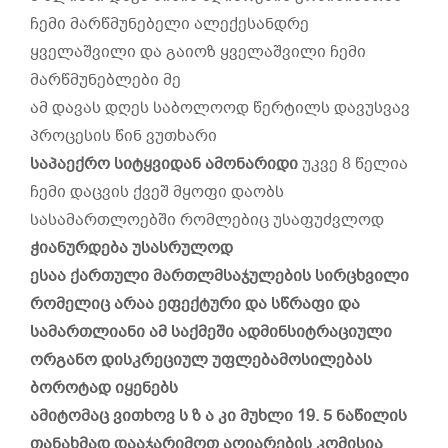
ჩემი მარწმუნებელი ალექესანდრე
ყველაშვილი და გაიოზ ყველაშვილი ჩემი
მარწმუნებლები მე
ამ დავას დღეს საბოლოოდ წერტილს დავუსვავ
პროცესის წინ ვუთხარი
საპაექრო სიტყვიდან ამონარიდი
უკვე 8 წელია
ჩემი დაცვის ქვეშ მყოფი დაობს
სასამართლოებში რომლებიც უსაფუძვლოდ
ჭიანურდება უსასრულოდ
ესაა ქართული მართლმსაჯულების სირცხვილი
რომელიც არაა ეფექტური და სწრაფი და
სამართლიანი ამ საქმეში ადმინსიტრაციული
ორგანო დისკრეციულ უფლებამოსილებას
ბოროტად იყენებს
ამიტომაც ვითხოვ ს ზ ა კი მუხლი 19. 5 ნაწილის
თანახმად დააჯარიმოთ აღიარების კომისია