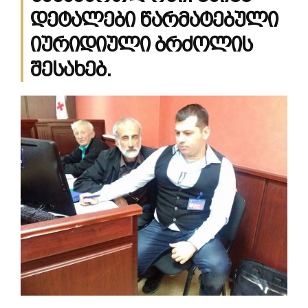
დეტალები წარმატებული
იურიდიული ბრძოლის
შესახებ.