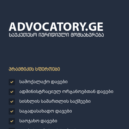
პრაქტიკის სფეროები
სამოქალაქო დავები
ადმინისტრაციულ ორგანოებთან დავები
სისხლის სამართლის საქმეები
საგადასახადო დავები
საოჯახო დავები