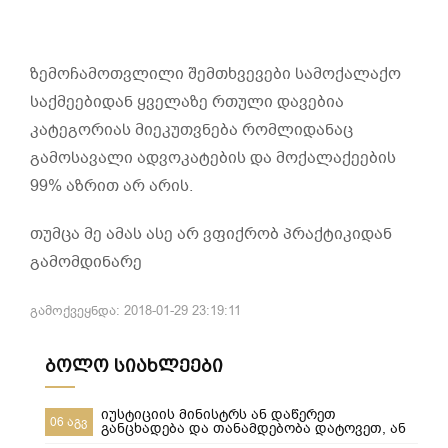
ზემოჩამოთვლილი შემთხვევები სამოქალაქო
საქმეებიდან ყველაზე რთული დავებია
კატეგორიას მიეკუთვნება რომლიდანაც
გამოსავალი ადვოკატების და მოქალაქეების
99% აზრით არ არის.
თუმცა მე ამას ასე არ ვფიქრობ პრაქტიკიდან
გამომდინარე
გამოქვეყნდა: 2018-01-29 23:19:11
ბოლო სიახლეები
იუსტიციის მინისტრს ან დაწერეთ
06 აგვ
განცხადება და თანამდებობა დატოვეთ, ან
მიხედეთ საჯარო რეესტრის თანამშრომლებს