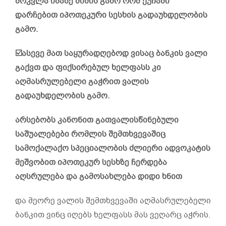
მოკვლა იმაზე შიშის გამო რომ ქუჩაში
დარჩებით იპოთეკური სესხის გადაუხდელობის
გამო.
☑️ასევე მათ საყურადღებოდ ვისაც ბანკის ვალი
გაქვთ და ფიქსირებულ ხელფასს კი
აღმასრულებელი გაჭრით ვალის
გადაუხდელობის გამო.
არსებობს კანონით გათვალისწინებული
საშუალებები რომლის შემთხვევაშიც
სამოქალაქო სპეციალობის ძლიერი ადვოკატის
მეშვობით იპოთეკურ სესხზე ჩერდება
აღსრულება და გამოსახლება დიდი ხნით
და მეორე ვალის შემთხვევაში აღმასრულებელი
ბანკით ვინც იღებს ხელფასს მას ვეღარც აჭრის.