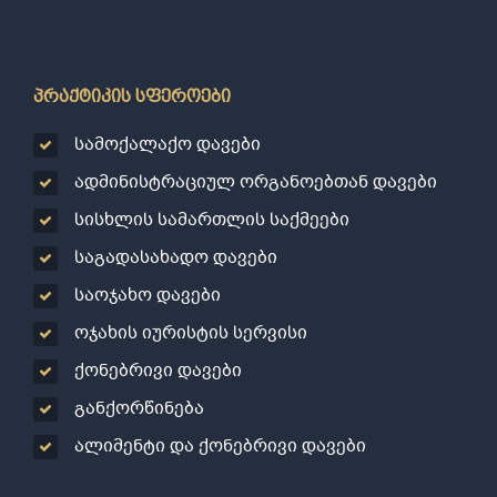
პრაქტიკის სფეროები
სამოქალაქო დავები
ადმინისტრაციულ ორგანოებთან დავები
სისხლის სამართლის საქმეები
საგადასახადო დავები
საოჯახო დავები
ოჯახის იურისტის სერვისი
ქონებრივი დავები
განქორწინება
ალიმენტი და ქონებრივი დავები