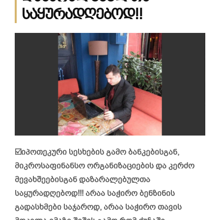
საყურადღებოდ!!
☑️იპოთეკური სესხების გამო ბანკებისგან,
მიკროსაფინანსო ორგანიზაციების და კერძო
მევახშეებისგან დაზარალებულთა
საყურადღებოდ!!! არაა საჭირო ბენზინის
გადასხმები საჯაროდ, არაა საჭირო თავის