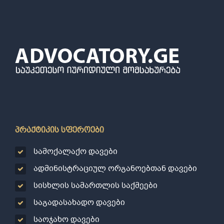
პრაქტიკის სფეროები
სამოქალაქო დავები
ადმინისტრაციულ ორგანოებთან დავები
სისხლის სამართლის საქმეები
საგადასახადო დავები
საოჯახო დავები