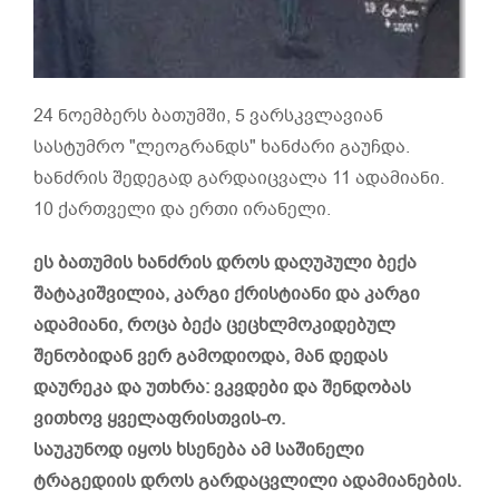
24 ნოემბერს ბათუმში, 5 ვარსკვლავიან
სასტუმრო "ლეოგრანდს" ხანძარი გაუჩდა.
ხანძრის შედეგად გარდაიცვალა 11 ადამიანი.
10 ქართველი და ერთი ირანელი.
ეს ბათუმის ხანძრის დროს დაღუპული ბექა
შატაკიშვილია, კარგი ქრისტიანი და კარგი
ადამიანი, როცა ბექა ცეცხლმოკიდებულ
შენობიდან ვერ გამოდიოდა, მან დედას
დაურეკა და უთხრა: ვკვდები და შენდობას
ვითხოვ ყველაფრისთვის-ო.
საუკუნოდ იყოს ხსენება ამ საშინელი
ტრაგედიის დროს გარდაცვლილი ადამიანების.