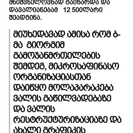
მნიშვნელოვნად გაიზარდა და
დავალიანებამ 12 500ლარი
შეადგინა.
მიუხედავად ამისა რომ ბ-
მა გიორგიმ
გამოჯანმრთელების
შემდეგ, მიკროსაფინასო
ორგანიზაციასთან
დაიწყო მოლაპარაკება
ვალის გაწილვადებაზე
და ვალის
რესტრუქტურიზაციაზე და
ახალი გრაფიკის