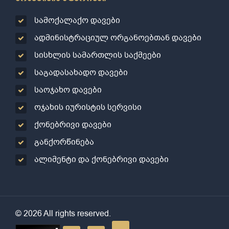
სამოქალაქო დავები
ადმინისტრაციულ ორგანოებთან დავები
სისხლის სამართლის საქმეები
საგადასახადო დავები
საოჯახო დავები
ოჯახის იურისტის სერვისი
ქონებრივი დავები
განქორწინება
ალიმენტი და ქონებრივი დავები
© 2026 All rights reserved.