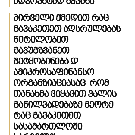
ადვოკატად აყვანა
პირველი ქმედით რაც
გავაკეთეთ აღსრულებას
წერილობით
გავუგზვანეთ
შეტყობინება დ
ამიკროსაფინანსო
ორგანზიაციასაც რომ
თანახმა ვიყავით ვალის
გაწილვადებაზე მეორე
რაც გავაკეთეთ
სასამართლოში