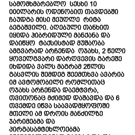
სამომხმარებლო სესხი 10
000ლარის ოდენობით თავდებში
ჩაუდგა მისი მეუღლე რიტა
ბეგაშვილი. აღებული თანხით
იყიდა ჰიბრიდული მანქანა და
დაიწყო ტაქსისტად მუშაობა
ამგვარად არჩენდა ოჯახს, 2 წელი
ყოველგვარი დარღვევის გარეშე
იხდიდა ვალს მაგრამ 2წლის
გასვლის შემდეგ შეემთხვა ავარია
იმ ავტომობილი რომლითაც
ოჯახს არჩენდა დაემტვრა,
თვითონაც მძიმედ დაშავდა და 6
თვემდე იწვა საავადმყოფოში
მთელი ამ დროის მანძილზე
ჯარიმებმა და
პირგასამტეხლოებმა