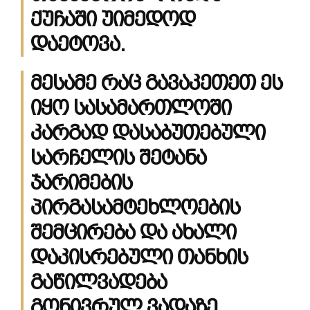
ქუჩაში უიმედოდ
დაეტოვა.
მესამე რაც გავაკეთეთ ეს
იყო სასამართლოში
კარგად დასაბუთებული
სარჩელის შეტანა
ჯარიმების
პირგასამტეხლოების
შემცირება და ახალი
დაკისრებული თანხის
გაწილვადება
გონივრულ ვადაზე.