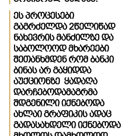
ეს პროცესები
გაგრძელდა 2წელიწად
ნახევრის მანძილზე და
საბოლოოდ მხარეები
შეთანხმდენ რომ ბანკი
ბინას არ გაყიდდა
აუქციონზე ყადაღა
დარჩებოდამაგრმა
შდგენილი იქნებოდა
ახლაი გრაფიკის ადაც
გადასახდელი იქნებოდა
მხოლოს დამხოლოდ