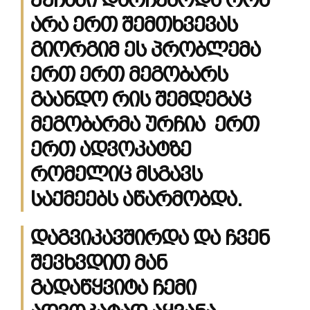
არა ერთ შემთხვევას
გიორგიმ ეს პრობლემა
ერთ ერთ მეგობარს
გაანდო რის შემდეგაც
მეგობარმა ურჩია ერთ
ერთ ადვოკატზე
რომელიც მსგავს
საქმეებს აწარმობდა.
დაგვიკავშირდა და ჩვენ
შევხვდით მან
გადაწყვიტა ჩემი