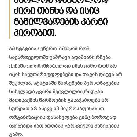
ძირი თანხა და ისიც
გაწილვადების კარგი
პირობით.
ამ სტატიიას ვწერთ იმიტომ რომ
საქართველოში უამრავი ადამიანი რჩება
ქუჩაში ელემენტარულად იმის გამო რომ არ
იცის საკუთარი უფლებები და თავის დაცვა არ
შეუძლია. სტატიაში ნახსენები პერსონაჟების
სახელიდა გვარი შეცვლილია,რადგან
მათისაქმის წარმოების გასაჯაროება არ
სურდათ არ ასევე იმ მიკროსაფინანსო
ორგანიზაციის დასახელება ვინც ბოროტად
იყენებდა მათ ნდობას გარკვეული მიზეზების
გამო.