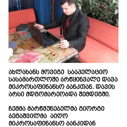
ახლახანს მოვიგე სააპელაციო
სასამართლოში ბრწყინვალე დავა
მიკროსაფინანსო ბანკთან. დავის
არსი მდგომარეობდა შემდეგში.
ჩემმა მარწმუნებელმა გიორგი
ბეგაშვილმა აიღო
მიკროსაფინანსო ბანკიდან