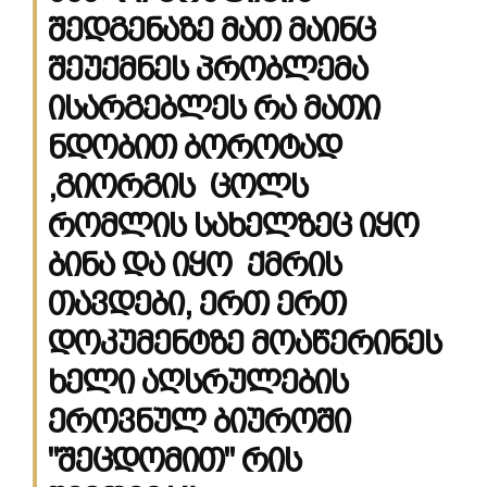
შედგენაზე
მათ მაინც
შეუქმნეს პრობლემა
ისარგებლეს რა მათი
ნდობით ბოროტად
,გიორგის ცოლს
რომლის სახელზეც იყო
ბინა და იყო ქმრის
თავდები, ერთ ერთ
დოკუმენტზე მოაწერინეს
ხელი აღსრულების
ეროვნულ ბიუროში
"შეცდომით" რის