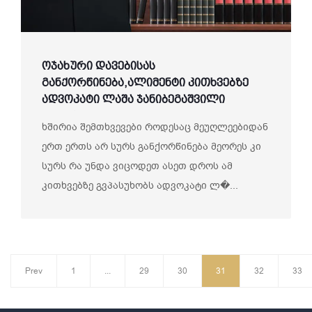
ოჯახური დავებისას
განქორწინება,ალიმენტი კითხვებზე
ადვოკატი ლაშა ჯანიბეგაშვილი
გვპასუხობს
ხშირია შემთხვევები როდესაც მეუღლეებიდან
ერთ ერთს არ სურს განქორწინება მეორეს კი
სურს რა უნდა ვიცოდეთ ასეთ დროს ამ
კითხვებზე გვპასუხობს ადვოკატი ლ�...
Prev
1
...
29
30
31
32
33