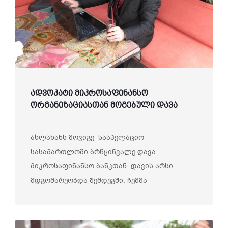
ადვოკატი მიკროსაფინანსო
ორგანიზაციასთან მოგებული დავა
ახლახანს მოვიგე სააპელაციო
სასამართლოში ბრწყინვალე დავა
მიკროსაფინანსო ბანკთან. დავის არსი
მდგომარეობდა შემდეგში. ჩემმა
მარწმუნებელმა გიორგი&nb...