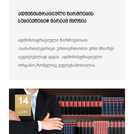
ადმინისტრაციული წარმოების
სუბიექტები# მარიამ ჭყონია
ადმინისტრაციული წარმოებისას
-სამართლებრივი ურთიერთობის ერთ მხარეს
აუცილებლად დგას ადმინისტრაციული
ორგანო,რომელიც უფლებამოსილია
განახორციელ...
14
აპრ