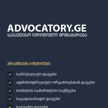
პრაქტიკის სფეროები
სამოქალაქო დავები
ადმინისტრაციულ ორგანოებთან დავები
სისხლის სამართლის საქმეები
საგადასახადო დავები
საოჯახო დავები