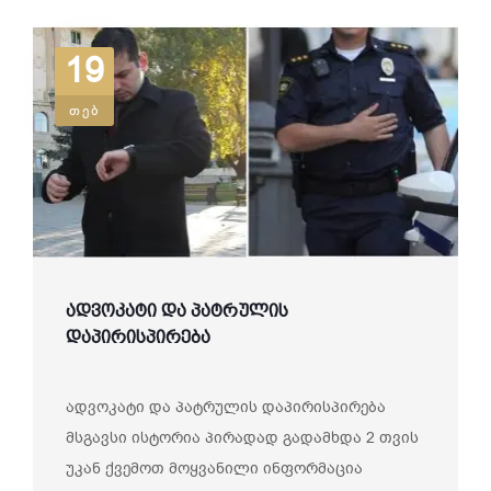
19
თებ
ადვოკატი და პატრულის
დაპირისპირება
ადვოკატი და პატრულის დაპირისპირება
მსგავსი ისტორია პირადად გადამხდა 2 თვის
უკან ქვემოთ მოყვანილი ინფორმაცია