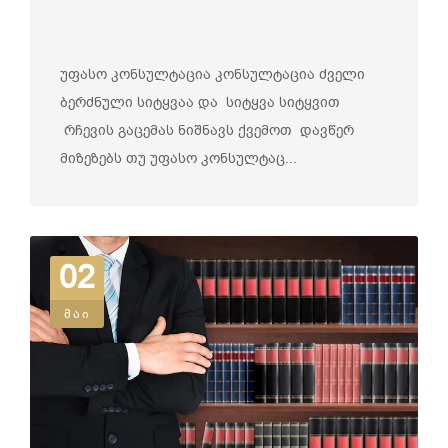
უფასო კონსულტაცია კონსულტაცია ძველი
ბერძნული სიტყვაა და სიტყვა სიტყვით
რჩევის გაცემას ნიშნავს ქვემოთ დავწერ
მიზეზებს თუ უფასო კონსულტაც...
02
მაი