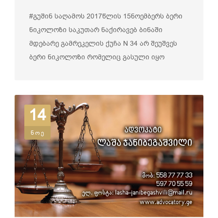
#გუშინ საღამოს 2017წლის 15ნოემბერს ბერი
ნიკოლოზი საკუთარ ნაქირავებ ბინაში
მდებარე გამრეკელის ქუჩა N 34 არ შეუშვეს
ბერი ნიკოლოზი რომელიც გასული იყო
ვაგ�...
14
ნოე