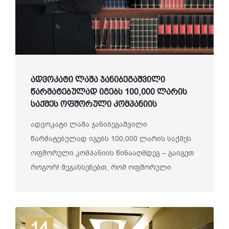
ადვოკატი ლაშა ჯანიბეგაშვილი
წარმატებულად იგებს 100,000 ლარის
საქმეს ოფშორული კომპანიის
წინააღმდეგ – გაიგეთ როგორ!
ადვოკატი ლაშა ჯანიბეგაშვილი
წარმატებულად იგებს 100,000 ლარის საქმეს
ოფშორული კომპანიის წინააღმდეგ – გაიგეთ
როგორ! შეგახსენებთ, რომ ოფშორული
კომპანია...
14