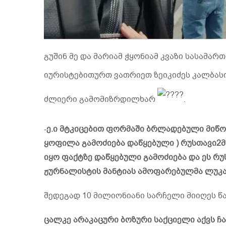
გუშინ მე და მარიამ ჭყონიამ კვაზი სასამა
იურისტებითურთ ვათრიეთ ზეიკიძეს კალბას
ძლიერი გამომიზრდილხარ
.
-
ე.ი მტკიცებით ფორმაში ბრლადებული მიწო
ყოფილა გამოძიება დაწყებული ) რუსთავი2მა
იყო ფაქტზე დაწყებული გამოძიება და ეს რ
ჟურნალისტის მანტიას ამოფარებულმა ლუკა
შედეგად 10 მილიონიანი სარჩელი მიიღეს წ
ცალკე არაკაცური ბოზური საქციელი აქვს 