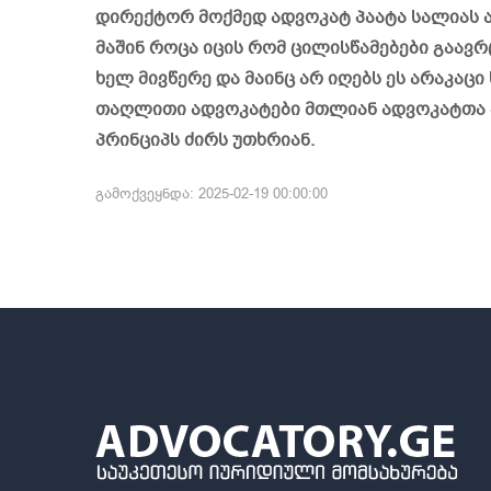
დირექტორ მოქმედ ადვოკატ პაატა სალიას ა
მაშინ როცა იცის რომ ცილისწამებები გაავ
ხელ მივწერე და მაინც არ იღებს ეს არაკაცი
თაღლითი ადვოკატები მთლიან ადვოკატთა 
პრინციპს ძირს უთხრიან.
გამოქვეყნდა: 2025-02-19 00:00:00