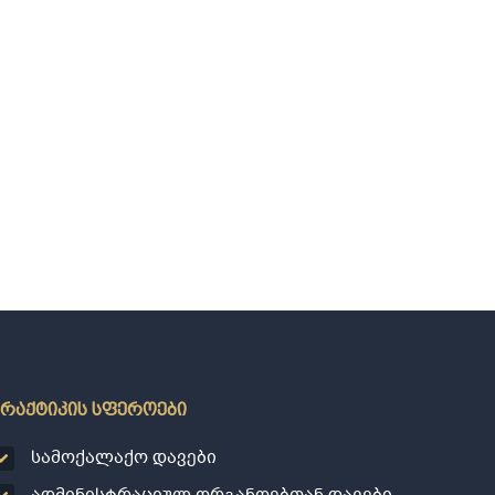
პრაქტიკის სფეროები
სამოქალაქო დავები