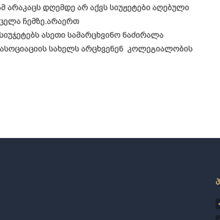
მ არაკაცს დღემდე არ აქვს სიუჟეტები აღებული
რცელა ჩემზე.არაერთ
 სიუჯეტებს ასეთი სამარცხვინო ნაძირალა
ასოციაციის სახელს არცხვენენ კოლეგიალობის