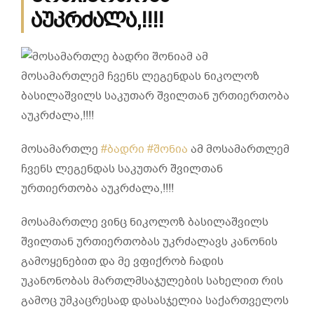
აუკრძალა,!!!!
მოსამართლე
#ბადრი
#შონია
ამ მოსამართლემ
ჩვენს ლეგენდას საკუთარ შვილთან
ურთიერთობა აუკრძალა,!!!!
მოსამართლე ვინც ნიკოლოზ ბასილაშვილს
შვილთან ურთიერთობას უკრძალავს კანონის
გამოყენებით და მე ვფიქრობ ჩადის
უკანონობას მართლმსაჯულების სახელით რის
გამოც უმკაცრესად დასასჯელია საქართველოს