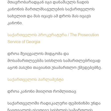
მთავრობარადგან იგი დანაშაულს ჩადის
კანონის მართლმსაჯულების საქართველოს
სახელით და მას იცავს ამ დროს მას იცავს
კანონი.
საქართველოს პროკურატურა / The Prosecution
Service of Georgia
დროა შეიცვალოს მიდგომა და
მოსამართლეებმა სისხლის სამართლებრივად
აგონ პასუხი თავიანთ უსამართლო ქმედებებზე.
საქართველოს პარლამენტი
დროა კანონი მიიღოთ რომლითაც
საქართველოში რადიკალური ფემინიზმი უნდა
ჩაითვალოს ისეთივე სისხლის სამართლის