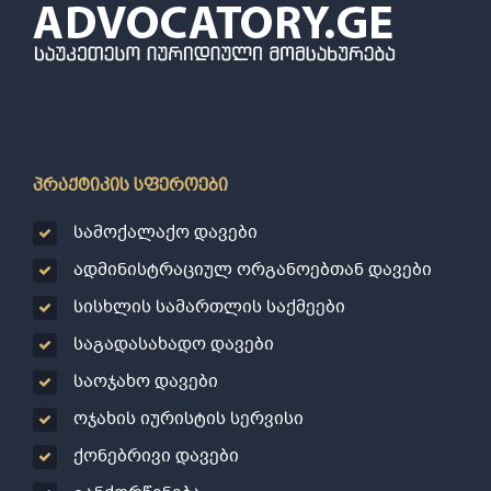
პრაქტიკის სფეროები
სამოქალაქო დავები
ადმინისტრაციულ ორგანოებთან დავები
სისხლის სამართლის საქმეები
საგადასახადო დავები
საოჯახო დავები
ოჯახის იურისტის სერვისი
ქონებრივი დავები