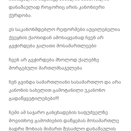
დანაშაულად როგორიც არის კანონიერი
ქურდობა.
ეს საკანონმდებლო რეფორმები აუცილებელია
ქვეყნის ქაოსიდან ამოსაყვანად.ჩვენ არ
გვჭირდება ჯალათი მოსამართლეები
ჩვენ არ გვჭირდება მხოლოდ ქალებზე
მორგებული მართლმსაჯულება
ჩვნ გვინდა სამართლიანი სასამართლო და არა
კანონის სახელით გამოტანილი უკანონო
გადაწყვეტილებები!!!
ჩემი ამ საჯარო განცხადების საფუძველზე
მოვითხოვ გამოძიების დაწყებას მოსამართლე
ბადრი შონიას მიმართ შესაძლო დანაშაულის