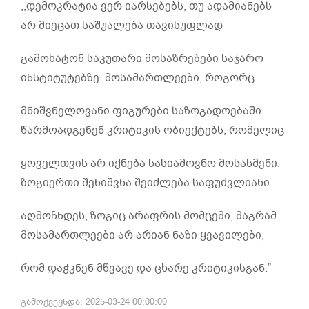
,,დემოკრატია ვერ იარსებებს, თუ ადამიანებს
არ მიეცათ საშუალება თავისუფლად
გამოხატონ საკუთარი მოსაზრებები საჯარო
ინსტიტუტებზე. მოსამართლეები, როგორც
მნიშვნელოვანი ფიგურები საზოგადოებაში
წარმოადგენენ კრიტიკის ობიექტებს, რომელიც
ყოველთვის არ იქნება სასიამოვნო მოსასმენი.
ზოგიერთი შენიშვნა შეიძლება საფუძვლიანი
აღმოჩნდეს, ზოგიც არაფრის მომცემი, მაგრამ
მოსამართლეები არ არიან ნაზი ყვავილები,
რომ დაჭკნენ მწვავე და ცხარე კრიტიკისგან.”
გამოქვეყნდა: 2025-03-24 00:00:00