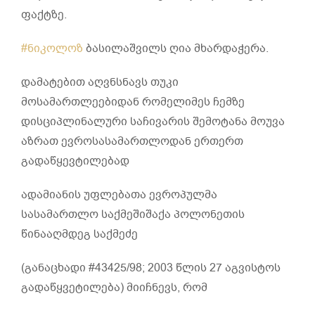
ფაქტზე.
#ნიკოლოზ
ბასილაშვილს ღია მხარდაჭერა.
დამატებით აღვნსნავს თუკი
მოსამართლეებიდან რომელიმეს ჩემზე
დისციპლინალური საჩივარის შემოტანა მოუვა
აზრათ ევროსასამართლოდან ერთერთ
გადაწყევტილებად
ადამიანის უფლებათა ევროპულმა
სასამართლო საქმეშიშაქა პოლონეთის
წინააღმდეგ საქმეძე
(განაცხადი #43425/98; 2003 წლის 27 აგვისტოს
გადაწყვეტილება) მიიჩნევს, რომ