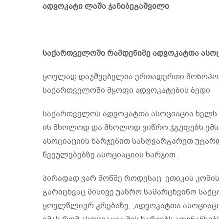
ადვოკატი ლაშა ჯანიბეგაშვილი
საქართველოში რამდენიმე ადვოკატთა ასოცი
ყოვლად დაუშვებელია ერთადერთი მონოპო
საქართველოში მყოფი ადვოკატების ბედი
საქართველოს ადვოკატთა ასოციაცია ხელს 
ის მხოლოდ და მხოლოდ ვიწრო ჯგუფებს ემსა
ასოციაციის ხარჯებით საზღვარგარეთ უტარდ
წვეულებებზე ასოციაციის ხარჯით .
პირადად ვარ მოწმე როდესაც ეთიკის კომი
გარიცხვაც მისივე უაზრო სამარცხვინო საქ
ყოვლწლიურ კრებაზე, ,ადვოკატთა ასოციაცი