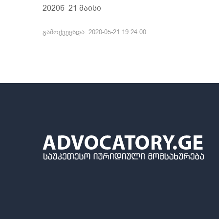
2020წ 21 მაისი
გამოქვეყნდა: 2020-05-21 19:24:00