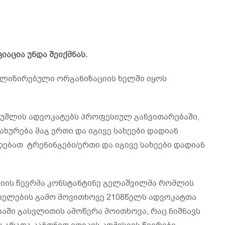
აცია უნდა შეიქმნას.
ლიზირებული ორგანიზაციის ხელში იყოს
უშლის ადვოკატებს პროფესიულ განვითარებაში,
ხურება მაგ ერთი და იგივე სახეები დადიან
ებათ ტრენინგები/ერთი და იგივე სახეები დადიან
სიის წევრმა კონსტანტინე გელაშვილმა რომლის
ციელების გამო მოვითხოვე 2108წელს ადვოკატთა
აში გასვლითის ამოწერა მოითხოვა, რაც ნიშნავს