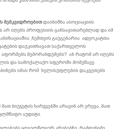
ს არადა კანონით ეთიკის კომისიის წევრები
ის
მემკვიდროებით
დაინიშნა ასოციაციის
ს არ იღებს პროფესიის განსავითარებლად და იმ
ნიზაციაშია ,ჩემთვის გაუგებარია ადვოკატთა
კატების დაუკითხავათ საქართველოს
 აფორმებს მემორანდუმებს? ან რატომ არ იღებს
თლის და სამოქალაქო სფეროში მომუშავე
ებინებს იმას რომ ხელისუფლების დაკვეთებს
მათ ბიუჯეტის ხარჯვებში არავინ არ ერევა, მათ
ხელმწიფო აუდიტი.
ტილებებს ყოველწლიურ კრებებზე რამდენიმე