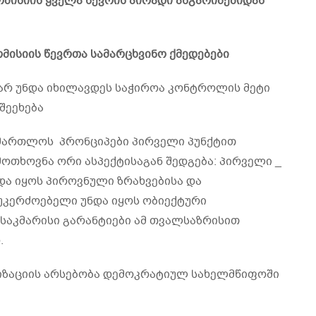
კომისიის ყველა წევრის პირადი ანგარიშებიდან
ომისიის წევრთა სამარცხვინო ქმედებები
 არ უნდა იხილავდეს საჭიროა კონტროლის მეტი
შეეხება
სამართლოს პრონციპები პირველი პუნქტით
ოთხოვნა ორი ასპექტისაგან შედგება: პირველი _
ა იყოს პიროვნული ზრახვებისა და
იუკერძოებელი უნდა იყოს ობიექტური
 საკმარისი გარანტიები ამ თვალსაზრისით
.
ნიზაციის არსებობა დემოკრატიულ სახელმწიფოში