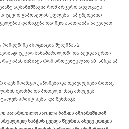
ებაზე აღსანიშნავია რომ არცერთ ადვოკატს
 სიტყვით გამოსვლის უფლება ამ ქმედებით
იგელების დარიგება დაიწყო ასათიანმა ნაცვლად
 რამდენიმე ასოციაცია შეიქმნას 2
საკონსტიტუციო სასამართლოში და აქედან ერთი
რაც იმას ნიშნავს რომ პროცენტულად 50- 50ზეა ამ
რ თავს მოარგო კანონები და დებულებები რითაც
ობის ფორმა და მოდელი ,რაც არღვევს
ტალურ პრინციპებს და წესრიგს
ლი საქართველოს ყველა ბანკის ანგარიშიდან
რულებელ საბჭოს ყველა წევრის, ასევე ეთიკის