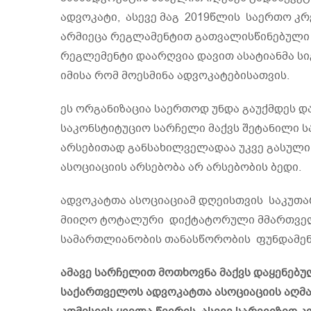
ადვოკატი, ასევე მაგ 2019წლის საერთო კრ
არმიეცა რეგლამენტით გათვალისწინებული
რეგლემენტი დაარღვია დავით ასატიანმა ს
იმისა რომ მოესმინა ადვოკატებისათვის.
ეს ორგანიზაცია საერთოდ უნდა გაუქმდეს და
საკონსტიტუციო სარჩელი მაქვს შეტანილი 
არსებითად განსახილველადაა უკვე გასული, 
ასოციაციის არსებობა არ არსებობის ბედი.
ადვოკატთა ასოციაციამ დღეისთვის საკუთა
მიიღო ტოტალური დიქტატორული მმართველ
სამართლიანობის თანასწორობის ფუნდამენ
ამავე სარჩელით მოთხოვნა მაქვს დაყენებუ
საქართველოს ადვოკატთა ასოციაციის აღმას