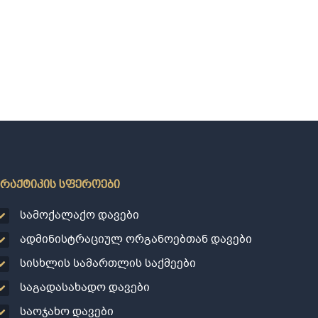
პრაქტიკის სფეროები
სამოქალაქო დავები
ადმინისტრაციულ ორგანოებთან დავები
სისხლის სამართლის საქმეები
საგადასახადო დავები
საოჯახო დავები