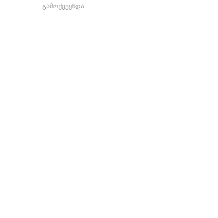
გამოქვეყნდა: